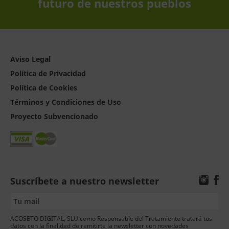
futuro de nuestros pueblos
Aviso Legal
Política de Privacidad
Política de Cookies
Términos y Condiciones de Uso
Proyecto Subvencionado
Suscríbete a nuestro newsletter
ACOSETO DIGITAL, SLU como Responsable del Tratamiento tratará tus
datos con la finalidad de remitirte la newsletter con novedades