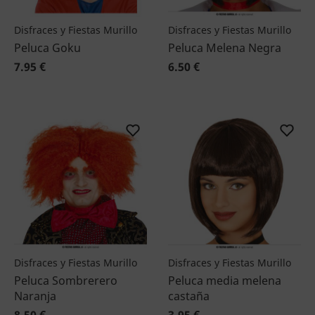
Disfraces y Fiestas Murillo
Disfraces y Fiestas Murillo
Peluca Goku
Peluca Melena Negra
7.95 €
6.50 €
Disfraces y Fiestas Murillo
Disfraces y Fiestas Murillo
Peluca Sombrerero
Peluca media melena
Naranja
castaña