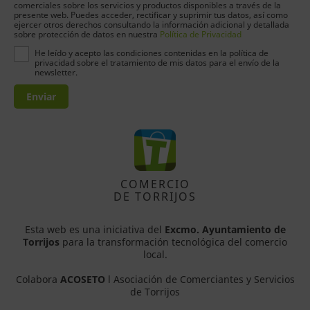
comerciales sobre los servicios y productos disponibles a través de la
presente web. Puedes acceder, rectificar y suprimir tus datos, así como
ejercer otros derechos consultando la información adicional y detallada
sobre protección de datos en nuestra
Política de Privacidad
He leído y acepto las condiciones contenidas en la política de
privacidad sobre el tratamiento de mis datos para el envío de la
newsletter.
Enviar
COMERCIO
DE TORRIJOS
Esta web es una iniciativa del
Excmo. Ayuntamiento de
Torrijos
para la transformación tecnológica del comercio
local.
Colabora
ACOSETO
l Asociación de Comerciantes y Servicios
de Torrijos