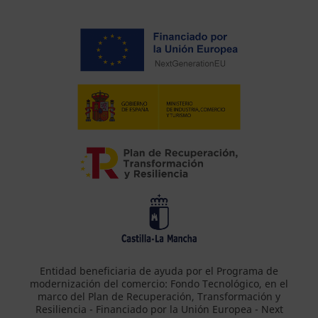
Entidad beneficiaria de ayuda por el Programa de
modernización del comercio: Fondo Tecnológico, en el
marco del Plan de Recuperación, Transformación y
Resiliencia - Financiado por la Unión Europea - Next