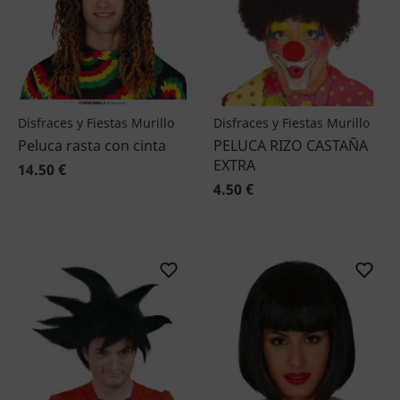
Disfraces y Fiestas Murillo
Disfraces y Fiestas Murillo
Peluca rasta con cinta
PELUCA RIZO CASTAÑA
EXTRA
14.50 €
4.50 €