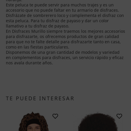
Este peluca te puede servir para muchos trajes y es un
accesorio que no puede faltar en tu armario de disfraces.
Disfrázate de sombrerero loco y complementa el disfraz con
esta peluca. Para tu disfraz de payaso y dar un color
llamativo a tu disfraz de payaso.
En Disfraces Murillo siempre traemos los mejores accesorios
para disfrazarte, os ofrecemos productos de gran calidad
para que no te falte detalle para disfrazarte tanto en casa,
como en las fiestas particulares.
Disponemos de una gran cantidad de modelos y variedad
en complementos para disfraces, un servicio rápido y eficaz
nos avala durante años.
TE PUEDE INTERESAR