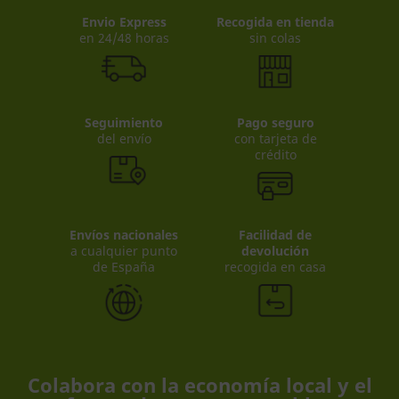
Envio Express
Recogida en tienda
en 24/48 horas
sin colas
Seguimiento
Pago seguro
del envío
con tarjeta de
crédito
Envíos nacionales
Facilidad de
a cualquier punto
devolución
de España
recogida en casa
Colabora con la economía local y el