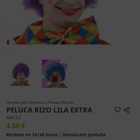
Vendido por
Disfraces y Fiestas Murillo
PELUCA RIZO LILA EXTRA
GI4153
4.50 €
Recíbelo en 24/48 horas | Devolución gratuita