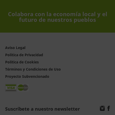
Colabora con la economía local y el
futuro de nuestros pueblos
Aviso Legal
Política de Privacidad
Política de Cookies
Términos y Condiciones de Uso
Proyecto Subvencionado
Suscríbete a nuestro newsletter