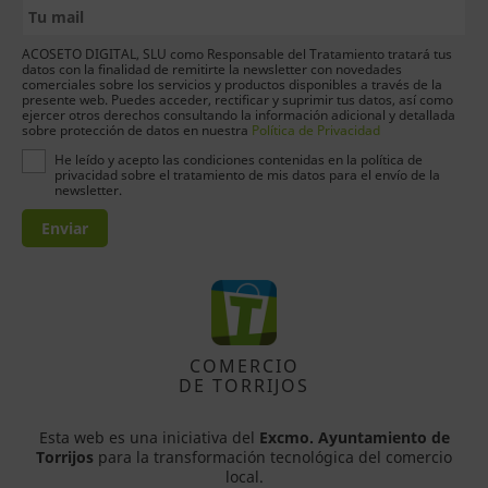
ACOSETO DIGITAL, SLU como Responsable del Tratamiento tratará tus
datos con la finalidad de remitirte la newsletter con novedades
comerciales sobre los servicios y productos disponibles a través de la
presente web. Puedes acceder, rectificar y suprimir tus datos, así como
ejercer otros derechos consultando la información adicional y detallada
sobre protección de datos en nuestra
Política de Privacidad
He leído y acepto las condiciones contenidas en la política de
privacidad sobre el tratamiento de mis datos para el envío de la
newsletter.
Enviar
COMERCIO
DE TORRIJOS
Esta web es una iniciativa del
Excmo. Ayuntamiento de
Torrijos
para la transformación tecnológica del comercio
local.