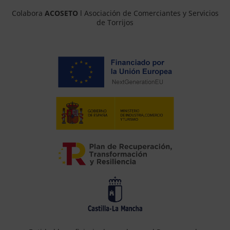
Colabora
ACOSETO
l Asociación de Comerciantes y Servicios
de Torrijos