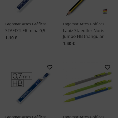
Lagomar Artes Gráficas
Lagomar Artes Gráficas
STAEDTLER mina 0,5
Lápiz Staedtler Noris
Jumbo HB triangular
1.10 €
1.40 €
Lagomar Artes Gráficas
Lagomar Artes Gráficas