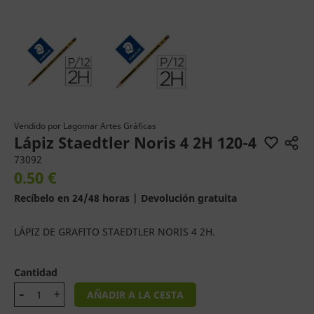
Vendido por
Lagomar Artes Gráficas
Lápiz Staedtler Noris 4 2H 120-4
73092
0.50 €
Recíbelo en 24/48 horas | Devolución gratuita
LÁPIZ DE GRAFITO STAEDTLER NORIS 4 2H.
Cantidad
AÑADIR A LA CESTA