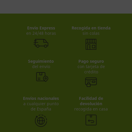
Envio Express
Recogida en tienda
en 24/48 horas
sin colas
Seguimiento
Pago seguro
del envío
con tarjeta de
crédito
Envíos nacionales
Facilidad de
a cualquier punto
devolución
de España
recogida en casa