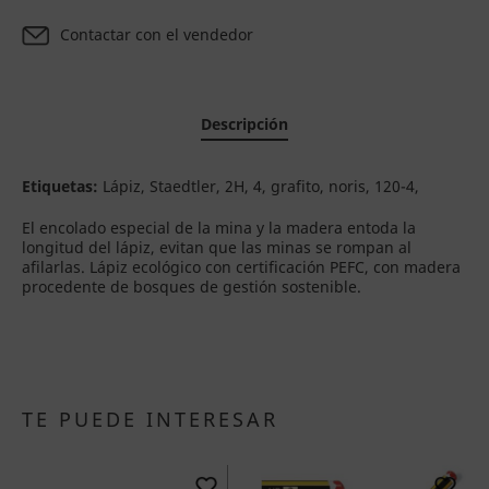
Contactar con el vendedor
Descripción
Etiquetas:
Lápiz, Staedtler, 2H, 4, grafito, noris, 120-4,
El encolado especial de la mina y la madera entoda la
longitud del lápiz, evitan que las minas se rompan al
afilarlas. Lápiz ecológico con certificación PEFC, con madera
procedente de bosques de gestión sostenible.
TE PUEDE INTERESAR