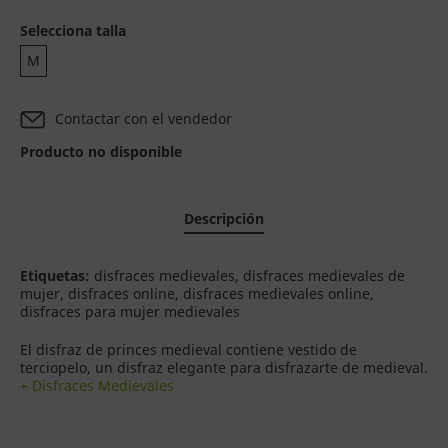
Selecciona talla
M
Contactar con el vendedor
Producto no disponible
Descripción
Etiquetas:
disfraces medievales, disfraces medievales de
mujer, disfraces online, disfraces medievales online,
disfraces para mujer medievales
El disfraz de princes medieval contiene vestido de
terciopelo, un disfraz elegante para disfrazarte de medieval.
+ Disfraces Medievales