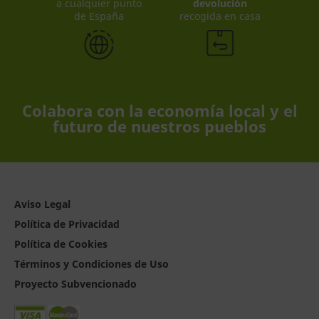
a cualquier punto
devolución
de España
recogida en casa
Colabora con la economía local y el
futuro de nuestros pueblos
Aviso Legal
Política de Privacidad
Política de Cookies
Términos y Condiciones de Uso
Proyecto Subvencionado