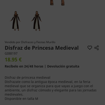
Vendido por
Disfraces y Fiestas Murillo
Disfraz de Princesa Medieval
GI88197
18.95 €
Recíbelo en 24/48 horas | Devolución gratuita
Disfraz de princesa medieval
Disfrazate como la antigua época medieval, en la feria
medieval que se organiza para que vayas a juego con el
ambiente, un disfraz cómodo y elegante para las jornadas
medievales.
Disponible en talla M