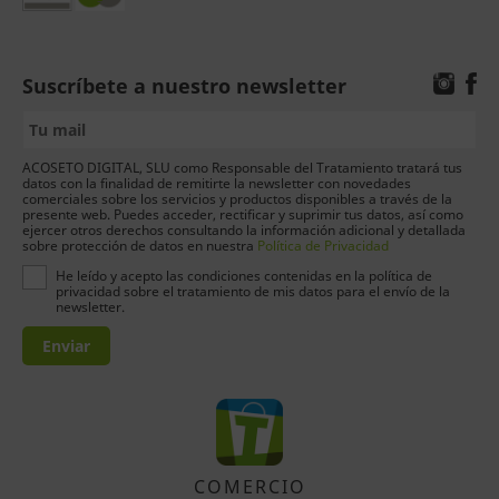
Suscríbete a nuestro newsletter
ACOSETO DIGITAL, SLU como Responsable del Tratamiento tratará tus
datos con la finalidad de remitirte la newsletter con novedades
comerciales sobre los servicios y productos disponibles a través de la
presente web. Puedes acceder, rectificar y suprimir tus datos, así como
ejercer otros derechos consultando la información adicional y detallada
sobre protección de datos en nuestra
Política de Privacidad
He leído y acepto las condiciones contenidas en la política de
privacidad sobre el tratamiento de mis datos para el envío de la
newsletter.
Enviar
COMERCIO