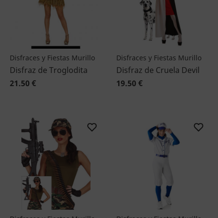
Disfraces y Fiestas Murillo
Disfraces y Fiestas Murillo
Disfraz de Troglodita
Disfraz de Cruela Devil
21.50 €
19.50 €