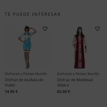
TE PUEDE INTERESAR
Disfraces y Fiestas Murillo
Disfraces y Fiestas Murillo
Disfraz de Azafata de
Disfraz de Medieval
Vuelo
Aldara
14.95 €
63.50 €