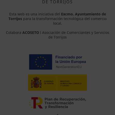
DE TORRIJOS
Esta web es una iniciativa del
Excmo. Ayuntamiento de
Torrijos
para la transformación tecnológica del comercio
local.
Colabora
ACOSETO
l Asociación de Comerciantes y Servicios
de Torrijos