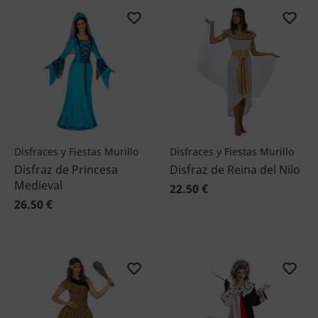
Disfraces y Fiestas Murillo
Disfraces y Fiestas Murillo
Disfraz de Princesa
Disfraz de Reina del Nilo
Medieval
22.50 €
26.50 €