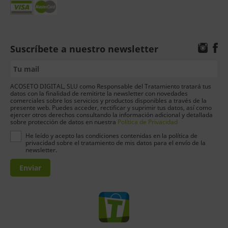
Suscríbete a nuestro newsletter
ACOSETO DIGITAL, SLU como Responsable del Tratamiento tratará tus
datos con la finalidad de remitirte la newsletter con novedades
comerciales sobre los servicios y productos disponibles a través de la
presente web. Puedes acceder, rectificar y suprimir tus datos, así como
ejercer otros derechos consultando la información adicional y detallada
sobre protección de datos en nuestra
Política de Privacidad
He leído y acepto las condiciones contenidas en la política de
privacidad sobre el tratamiento de mis datos para el envío de la
newsletter.
Enviar