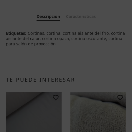
Descripción
Características
Etiquetas:
Cortinas, cortina, cortina aislante del frío, cortina
aislante del calor, cortina opaca, cortina oscurante, cortina
para salón de proyección
TE PUEDE INTERESAR