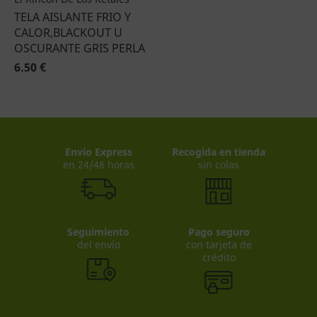
TELA AISLANTE FRIO Y
CALOR,BLACKOUT U
OSCURANTE GRIS PERLA
6.50 €
Envio Express
Recogida en tienda
en 24/48 horas
sin colas
Seguimiento
Pago seguro
del envío
con tarjeta de
crédito