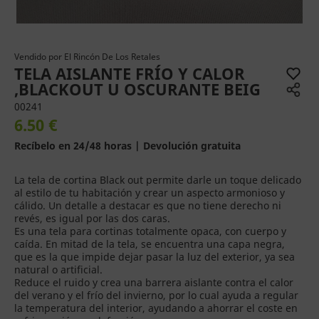
Vendido por
El Rincón De Los Retales
TELA AISLANTE FRÍO Y CALOR
,BLACKOUT U OSCURANTE BEIG
00241
6.50 €
Recíbelo en 24/48 horas | Devolución gratuita
La tela de cortina Black out permite darle un toque delicado
al estilo de tu habitación y crear un aspecto armonioso y
cálido. Un detalle a destacar es que no tiene derecho ni
revés, es igual por las dos caras.
Es una tela para cortinas totalmente opaca, con cuerpo y
caída. En mitad de la tela, se encuentra una capa negra,
que es la que impide dejar pasar la luz del exterior, ya sea
natural o artificial.
Reduce el ruido y crea una barrera aislante contra el calor
del verano y el frío del invierno, por lo cual ayuda a regular
la temperatura del interior, ayudando a ahorrar el coste en