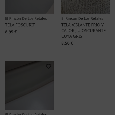
El Rincón De Los Retales
El Rincón De Los Retales
TELA FOSCURIT
TELA AISLANTE FRIO Y
CALOR , U OSCURANTE
8.95 €
CUYA GRIS
8.50 €
El Rincón De Los Retales