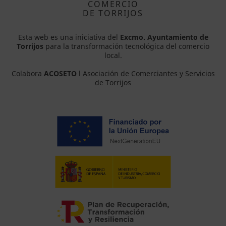
COMERCIO
DE TORRIJOS
Esta web es una iniciativa del
Excmo. Ayuntamiento de
Torrijos
para la transformación tecnológica del comercio
local.
Colabora
ACOSETO
l Asociación de Comerciantes y Servicios
de Torrijos