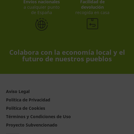
Envíos nacionales
Facilidad de
a cualquier punto
devolución
de España
recogida en casa
Colabora con la economía local y el
futuro de nuestros pueblos
Aviso Legal
Política de Privacidad
Política de Cookies
Términos y Condiciones de Uso
Proyecto Subvencionado