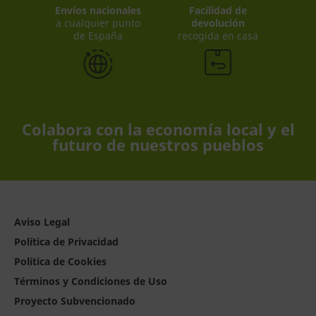
Envíos nacionales
Facilidad de
a cualquier punto
devolución
de España
recogida en casa
Colabora con la economía local y el
futuro de nuestros pueblos
Aviso Legal
Política de Privacidad
Política de Cookies
Términos y Condiciones de Uso
Proyecto Subvencionado