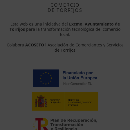
COMERCIO
DE TORRIJOS
Esta web es una iniciativa del
Excmo. Ayuntamiento de
Torrijos
para la transformación tecnológica del comercio
local.
Colabora
ACOSETO
l Asociación de Comerciantes y Servicios
de Torrijos