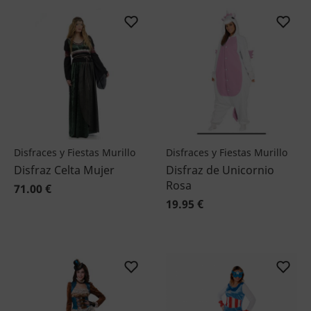
Disfraces y Fiestas Murillo
Disfraces y Fiestas Murillo
Disfraz Celta Mujer
Disfraz de Unicornio
Rosa
71.00 €
19.95 €