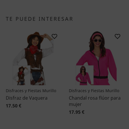
TE PUEDE INTERESAR
Disfraces y Fiestas Murillo
Disfraces y Fiestas Murillo
Disfraz de Vaquera
Chandal rosa flúor para
mujer
17.50 €
17.95 €