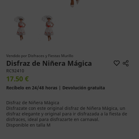
Vendido por
Disfraces y Fiestas Murillo
Disfraz de Niñera Mágica
RC92410
17.50 €
Recíbelo en 24/48 horas | Devolución gratuita
Disfraz de Niñera Mágica
Disfrazate con este original disfraz de Niñera Mágica, un
disfraz elegante y original para ir disfrazada a la fiesta de
disfraces, ideal para disfrazarte en carnaval.
Disponible en talla M