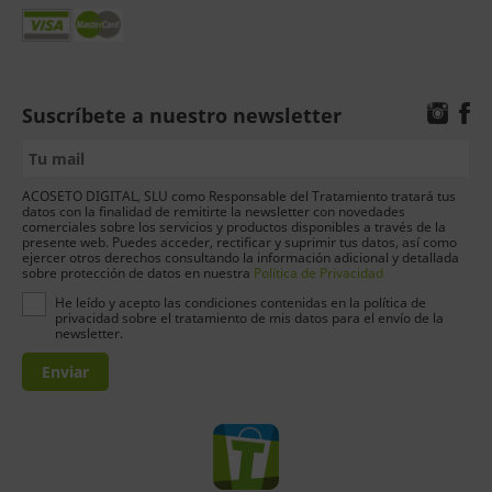
Suscríbete a nuestro newsletter
ACOSETO DIGITAL, SLU como Responsable del Tratamiento tratará tus
datos con la finalidad de remitirte la newsletter con novedades
comerciales sobre los servicios y productos disponibles a través de la
presente web. Puedes acceder, rectificar y suprimir tus datos, así como
ejercer otros derechos consultando la información adicional y detallada
sobre protección de datos en nuestra
Política de Privacidad
He leído y acepto las condiciones contenidas en la política de
privacidad sobre el tratamiento de mis datos para el envío de la
newsletter.
Enviar