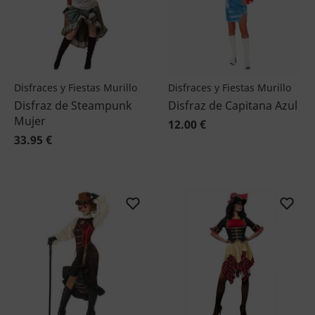
Disfraces y Fiestas Murillo
Disfraces y Fiestas Murillo
Disfraz de Steampunk
Disfraz de Capitana Azul
Mujer
12.00 €
33.95 €