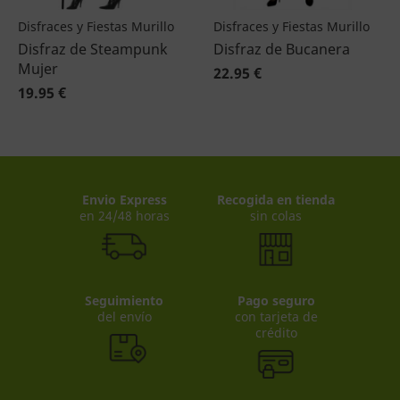
Disfraces y Fiestas Murillo
Disfraces y Fiestas Murillo
Disfraz de Steampunk
Disfraz de Bucanera
Mujer
22.95 €
19.95 €
Envio Express
Recogida en tienda
en 24/48 horas
sin colas
Seguimiento
Pago seguro
del envío
con tarjeta de
crédito