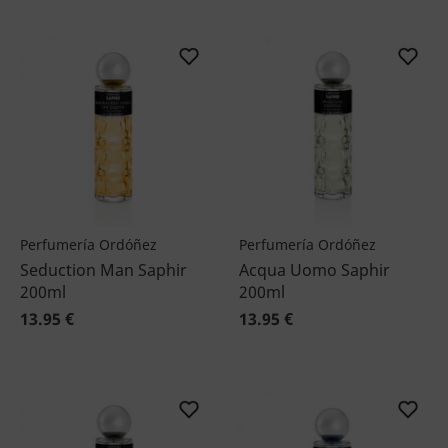
Perfumería Ordóñez
Perfumería Ordóñez
Seduction Man Saphir
Acqua Uomo Saphir
200ml
200ml
13.95 €
13.95 €