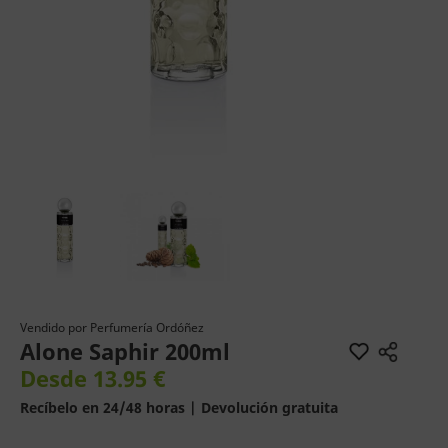
Vendido por
Perfumería Ordóñez
Alone Saphir 200ml
Desde 13.95 €
Recíbelo en 24/48 horas | Devolución gratuita