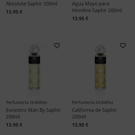
Absolute Saphir 200ml
Agua Mayo para
Hombre Saphir 200ml
13.95 €
13.95 €
Perfumería Ordóñez
Perfumería Ordóñez
Excentric Man By Saphir
California de Saphir
200ml
200ml
13.95 €
13.95 €