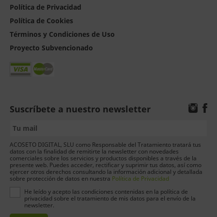
Política de Privacidad
Política de Cookies
Términos y Condiciones de Uso
Proyecto Subvencionado
Suscríbete a nuestro newsletter
ACOSETO DIGITAL, SLU como Responsable del Tratamiento tratará tus
datos con la finalidad de remitirte la newsletter con novedades
comerciales sobre los servicios y productos disponibles a través de la
presente web. Puedes acceder, rectificar y suprimir tus datos, así como
ejercer otros derechos consultando la información adicional y detallada
sobre protección de datos en nuestra
Política de Privacidad
He leído y acepto las condiciones contenidas en la política de
privacidad sobre el tratamiento de mis datos para el envío de la
newsletter.