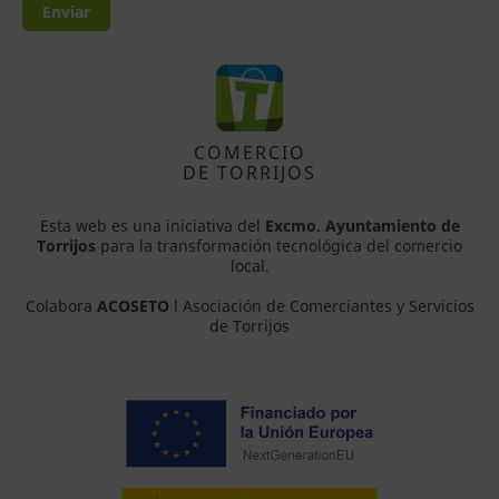
Enviar
COMERCIO
DE TORRIJOS
Esta web es una iniciativa del
Excmo. Ayuntamiento de
Torrijos
para la transformación tecnológica del comercio
local.
Colabora
ACOSETO
l Asociación de Comerciantes y Servicios
de Torrijos