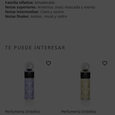
Familia olfativa:
Amaderada
Notas superiores:
Artemisa ,nuez moscada y menta
Notas intermedias:
Clavo y ozono
Notas finales:
Ambar, musk y cedro
TE PUEDE INTERESAR
Perfumería Ordóñez
Perfumería Ordóñez