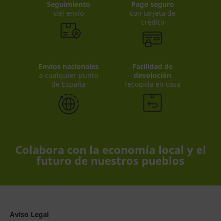
Seguimiento
Pago seguro
del envío
con tarjeta de
crédito
Envíos nacionales
Facilidad de
a cualquier punto
devolución
de España
recogida en casa
Colabora con la economía local y el
futuro de nuestros pueblos
Aviso Legal