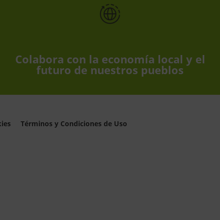
Colabora con la economía local y el
futuro de nuestros pueblos
kies
Términos y Condiciones de Uso