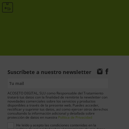
Suscríbete a nuestro newsletter
ACOSETO DIGITAL, SLU como Responsable del Tratamiento
tratará tus datos con la finalidad de remitirte la newsletter con
novedades comerciales sobre los servicios y productos
disponibles a través de la presente web. Puedes acceder,
rectificar y suprimir tus datos, así como ejercer otros derechos
consultando la información adicional y detallada sobre
protección de datos en nuestra
Política de Privacidad
He leído y acepto las condiciones contenidas en la