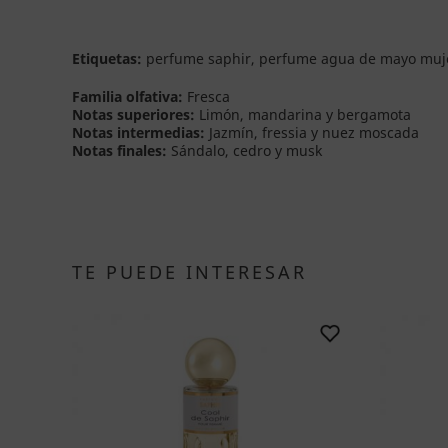
Etiquetas:
perfume saphir, perfume agua de mayo muje
Familia olfativa:
Fresca
Notas superiores:
Limón, mandarina y bergamota
Notas intermedias:
Jazmín, fressia y nuez moscada
Notas finales:
Sándalo, cedro y musk
TE PUEDE INTERESAR