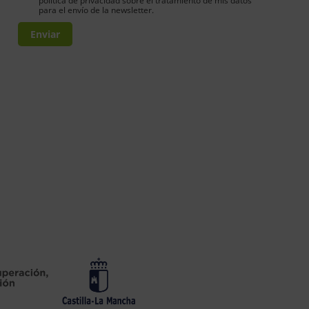
política de privacidad sobre el tratamiento de mis datos
para el envío de la newsletter.
Enviar