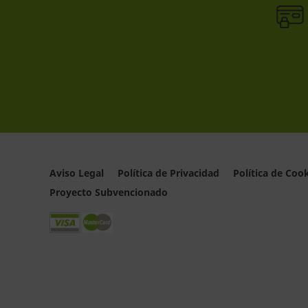
Aviso Legal
Política de Privacidad
Política de Coo
Proyecto Subvencionado