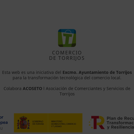
COMERCIO
DE TORRIJOS
Esta web es una iniciativa del
Excmo. Ayuntamiento de Torrijos
para la transformación tecnológica del comercio local.
Colabora
ACOSETO
l Asociación de Comerciantes y Servicios de
Torrijos