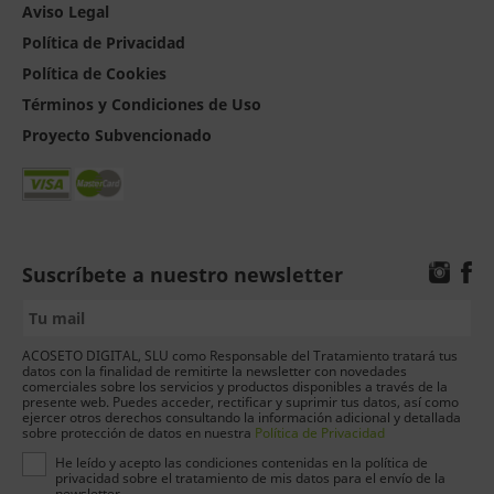
Aviso Legal
Política de Privacidad
Política de Cookies
Términos y Condiciones de Uso
Proyecto Subvencionado
Suscríbete a nuestro newsletter
ACOSETO DIGITAL, SLU como Responsable del Tratamiento tratará tus
datos con la finalidad de remitirte la newsletter con novedades
comerciales sobre los servicios y productos disponibles a través de la
presente web. Puedes acceder, rectificar y suprimir tus datos, así como
ejercer otros derechos consultando la información adicional y detallada
sobre protección de datos en nuestra
Política de Privacidad
He leído y acepto las condiciones contenidas en la política de
privacidad sobre el tratamiento de mis datos para el envío de la
newsletter.