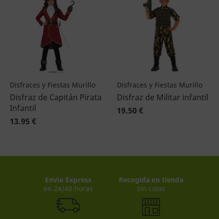
Disfraces y Fiestas Murillo
Disfraces y Fiestas Murillo
Disfraz de Capitán Pirata
Disfraz de Militar infantil
Infantil
19.50 €
13.95 €
Envio Express
Recogida en tienda
en 24/48 horas
sin colas