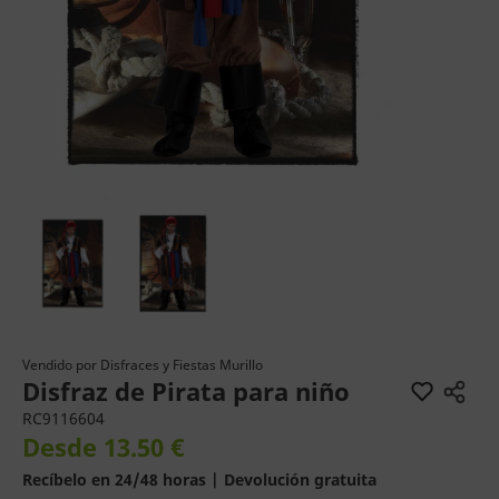
Vendido por
Disfraces y Fiestas Murillo
Disfraz de Pirata para niño
RC9116604
Desde 13.50 €
Recíbelo en 24/48 horas | Devolución gratuita