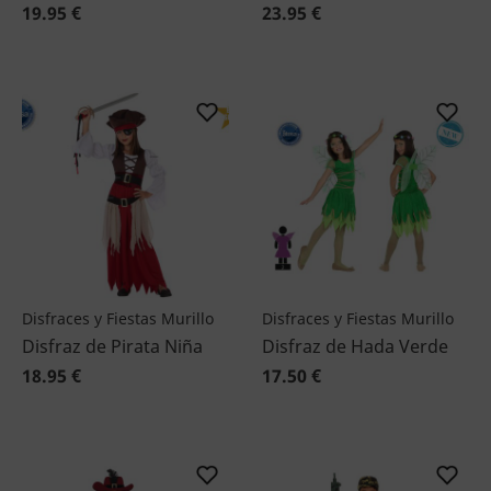
19.95 €
23.95 €
Disfraces y Fiestas Murillo
Disfraces y Fiestas Murillo
Disfraz de Pirata Niña
Disfraz de Hada Verde
18.95 €
17.50 €