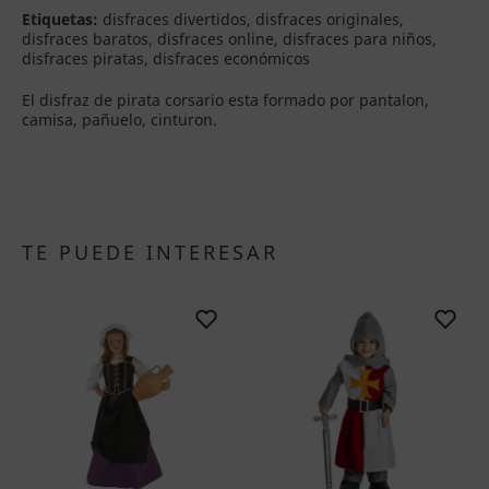
Etiquetas:
disfraces divertidos, disfraces originales,
disfraces baratos, disfraces online, disfraces para niños,
disfraces piratas, disfraces económicos
El disfraz de pirata corsario esta formado por pantalon,
camisa, pañuelo, cinturon.
TE PUEDE INTERESAR