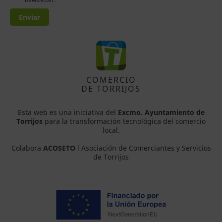
Enviar
COMERCIO
DE TORRIJOS
Esta web es una iniciativa del
Excmo. Ayuntamiento de
Torrijos
para la transformación tecnológica del comercio
local.
Colabora
ACOSETO
l Asociación de Comerciantes y Servicios
de Torrijos