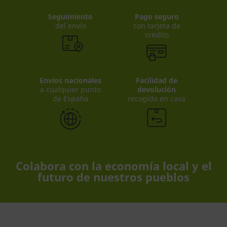
Seguimiento
Pago seguro
del envío
con tarjeta de
crédito
Envíos nacionales
Facilidad de
a cualquier punto
devolución
de España
recogida en casa
Colabora con la economía local y el
futuro de nuestros pueblos