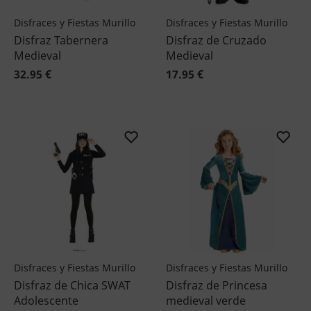
Disfraces y Fiestas Murillo
Disfraces y Fiestas Murillo
Disfraz Tabernera
Disfraz de Cruzado
Medieval
Medieval
32.95 €
17.95 €
Disfraces y Fiestas Murillo
Disfraces y Fiestas Murillo
Disfraz de Chica SWAT
Disfraz de Princesa
Adolescente
medieval verde