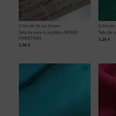
El Rincón De Los Retales
El Rincón 
Tela de saco o arpillera MERRY
Tela de s
CHRISTMAS
3.25 €
3.30 €