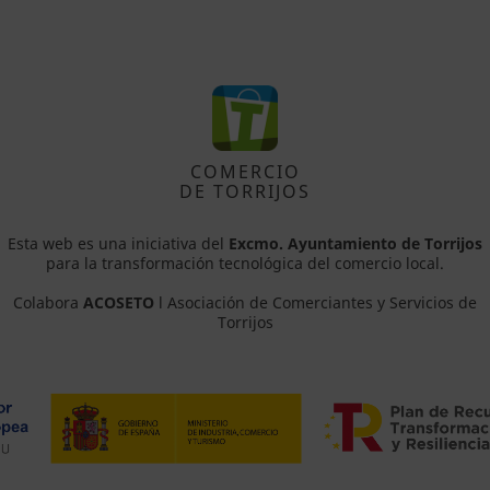
COMERCIO
DE TORRIJOS
Esta web es una iniciativa del
Excmo. Ayuntamiento de Torrijos
para la transformación tecnológica del comercio local.
Colabora
ACOSETO
l Asociación de Comerciantes y Servicios de
Torrijos