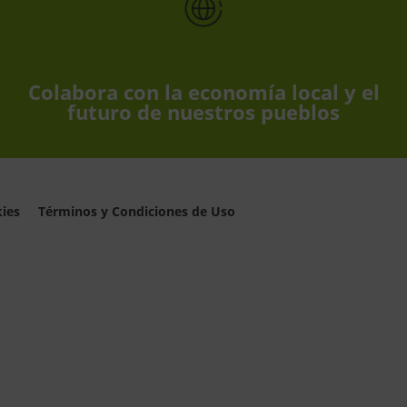
Colabora con la economía local y el
futuro de nuestros pueblos
kies
Términos y Condiciones de Uso