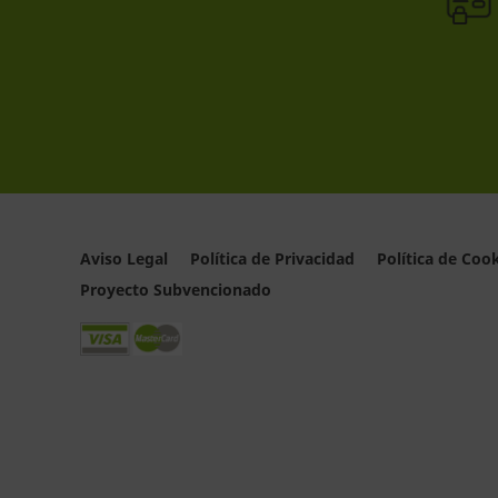
Aviso Legal
Política de Privacidad
Política de Coo
Proyecto Subvencionado