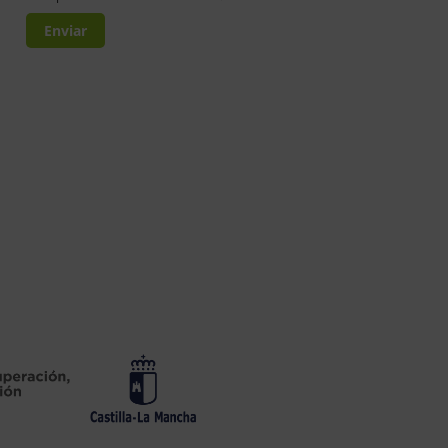
Enviar