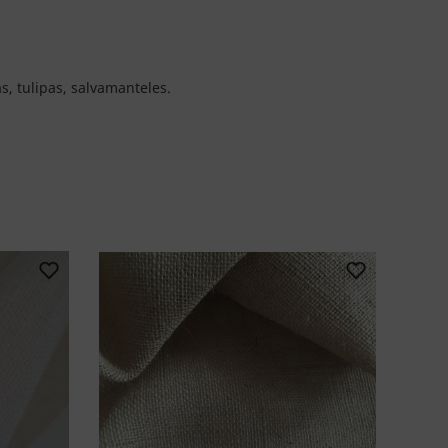
s, tulipas, salvamanteles.