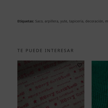
Etiquetas:
Saco, arpillera, yute, tapicería, decoración,
TE PUEDE INTERESAR