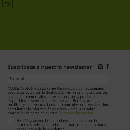
Suscríbete a nuestro newsletter
ACOSETO DIGITAL, SLU como Responsable del Tratamiento
tratará tus datos con la finalidad de remitirte la newsletter con
novedades comerciales sobre los servicios y productos
disponibles a través de la presente web. Puedes acceder,
rectificar y suprimir tus datos, así como ejercer otros derechos
consultando la información adicional y detallada sobre
protección de datos en nuestra
Política de Privacidad
He leído y acepto las condiciones contenidas en la
política de privacidad sobre el tratamiento de mis datos
para el envío de la newsletter.