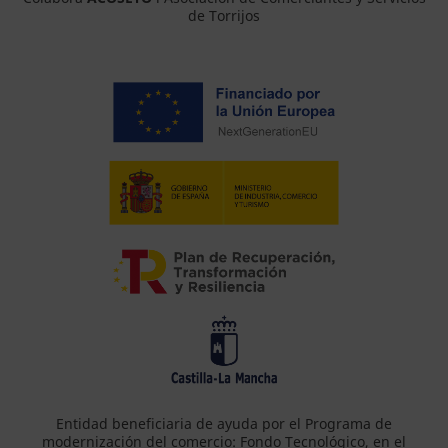
de Torrijos
Entidad beneficiaria de ayuda por el Programa de
modernización del comercio: Fondo Tecnológico, en el