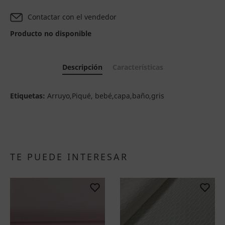
Contactar con el vendedor
Producto no disponible
Descripción
Características
Etiquetas:
Arruyo,Piqué, bebé,capa,baño,gris
TE PUEDE INTERESAR