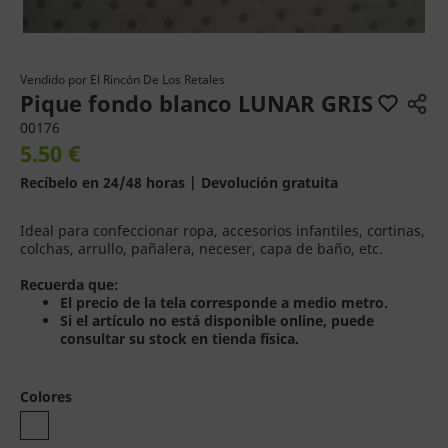
Vendido por
El Rincón De Los Retales
Pique fondo blanco LUNAR GRIS
00176
5.50 €
Recíbelo en 24/48 horas | Devolución gratuita
Ideal para confeccionar ropa, accesorios infantiles, cortinas,
colchas, arrullo, pañalera, neceser, capa de baño, etc.
Recuerda que:
El precio de la tela corresponde a medio metro.
Si el artículo no está disponible online, puede
consultar su stock en tienda física.
Colores