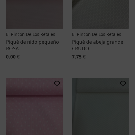
El Rincón De Los Retales
El Rincón De Los Retales
Piqué de nido pequeño
Piqué de abeja grande
ROSA
CRUDO
0.00 €
7.75 €