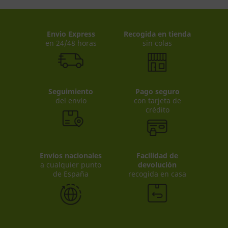
Envio Express
Recogida en tienda
en 24/48 horas
sin colas
Seguimiento
Pago seguro
del envío
con tarjeta de
crédito
Envíos nacionales
Facilidad de
a cualquier punto
devolución
de España
recogida en casa