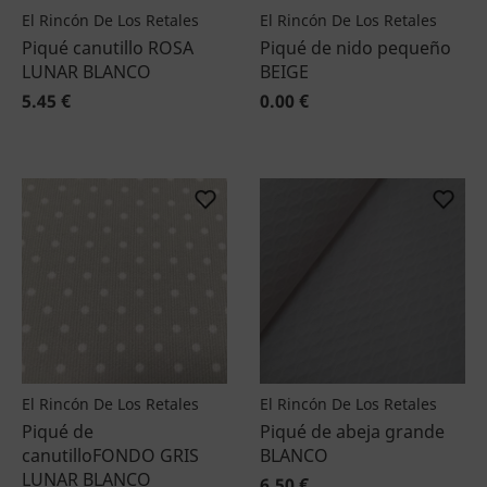
El Rincón De Los Retales
El Rincón De Los Retales
Piqué canutillo ROSA
Piqué de nido pequeño
LUNAR BLANCO
BEIGE
5.45 €
0.00 €
El Rincón De Los Retales
El Rincón De Los Retales
Piqué de
Piqué de abeja grande
canutilloFONDO GRIS
BLANCO
LUNAR BLANCO
6.50 €