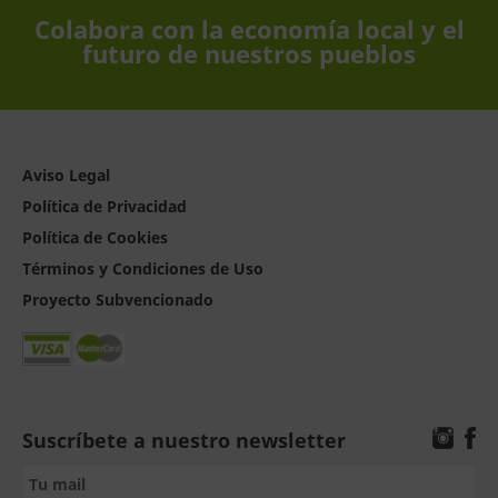
Colabora con la economía local y el
futuro de nuestros pueblos
Aviso Legal
Política de Privacidad
Política de Cookies
Términos y Condiciones de Uso
Proyecto Subvencionado
Suscríbete a nuestro newsletter