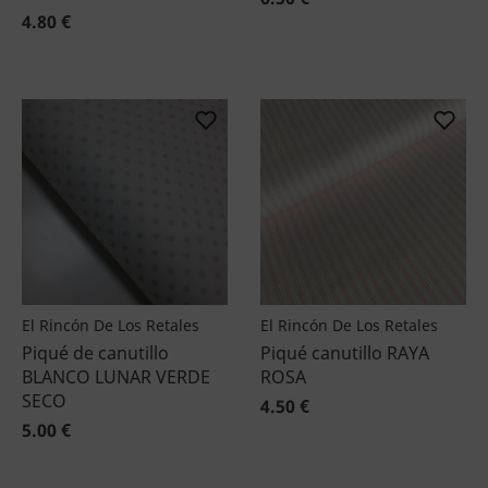
4.80 €
El Rincón De Los Retales
El Rincón De Los Retales
Piqué de canutillo
Piqué canutillo RAYA
BLANCO LUNAR VERDE
ROSA
SECO
4.50 €
5.00 €