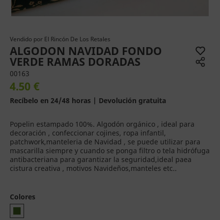
Vendido por
El Rincón De Los Retales
ALGODON NAVIDAD FONDO
VERDE RAMAS DORADAS
00163
4.50 €
Recíbelo en 24/48 horas | Devolución gratuita
Popelin estampado 100%. Algodón orgánico , ideal para
decoración , confeccionar cojines, ropa infantil,
patchwork,manteleria de Navidad , se puede utilizar para
mascarilla siempre y cuando se ponga filtro o tela hidrófuga
antibacteriana para garantizar la seguridad,ideal paea
cistura creativa , motivos Navideños,manteles etc..
Colores