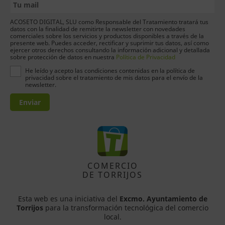
ACOSETO DIGITAL, SLU como Responsable del Tratamiento tratará tus
datos con la finalidad de remitirte la newsletter con novedades
comerciales sobre los servicios y productos disponibles a través de la
presente web. Puedes acceder, rectificar y suprimir tus datos, así como
ejercer otros derechos consultando la información adicional y detallada
sobre protección de datos en nuestra
Política de Privacidad
He leído y acepto las condiciones contenidas en la política de
privacidad sobre el tratamiento de mis datos para el envío de la
newsletter.
Enviar
COMERCIO
DE TORRIJOS
Esta web es una iniciativa del
Excmo. Ayuntamiento de
Torrijos
para la transformación tecnológica del comercio
local.