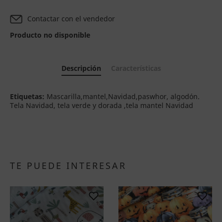
Contactar con el vendedor
Producto no disponible
Descripción
Características
Etiquetas:
Mascarilla,mantel,Navidad,paswhor, algodón.
Tela Navidad, tela verde y dorada ,tela mantel Navidad
TE PUEDE INTERESAR