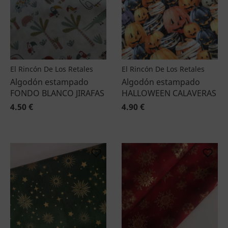
El Rincón De Los Retales
El Rincón De Los Retales
Algodón estampado
Algodón estampado
FONDO BLANCO JIRAFAS
HALLOWEEN CALAVERAS
4.50 €
4.90 €