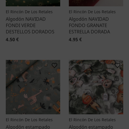
El Rincón De Los Retales
El Rincón De Los Retales
Algodón NAVIDAD
Algodón NAVIDAD
FONDI VERDE
FONDO GRANATE
DESTELLOS DORADOS
ESTRELLA DORADA
4.50 €
4.95 €
El Rincón De Los Retales
El Rincón De Los Retales
Algodón estampado
Algodón estampado