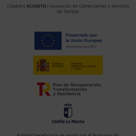
Colabora
ACOSETO
l Asociación de Comerciantes y Servicios
de Torrijos
Entidad beneficiaria de ayuda por el Programa de