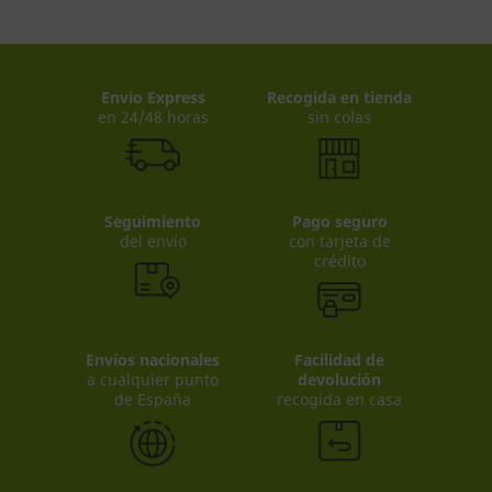
Envio Express
Recogida en tienda
en 24/48 horas
sin colas
Seguimiento
Pago seguro
del envío
con tarjeta de
crédito
Envíos nacionales
Facilidad de
a cualquier punto
devolución
de España
recogida en casa