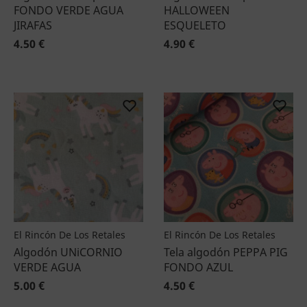
FONDO VERDE AGUA
HALLOWEEN
JIRAFAS
ESQUELETO
4.50 €
4.90 €
El Rincón De Los Retales
El Rincón De Los Retales
Algodón UNiCORNIO
Tela algodón PEPPA PIG
VERDE AGUA
FONDO AZUL
5.00 €
4.50 €