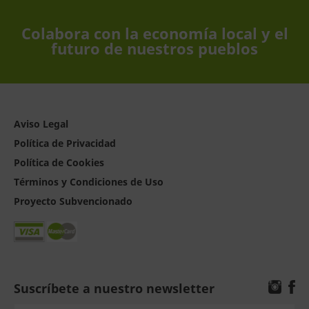
Colabora con la economía local y el
futuro de nuestros pueblos
Aviso Legal
Política de Privacidad
Política de Cookies
Términos y Condiciones de Uso
Proyecto Subvencionado
Suscríbete a nuestro newsletter