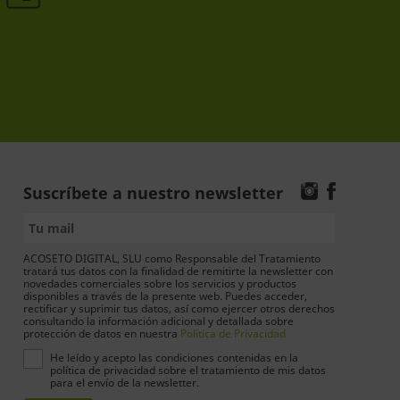
Suscríbete a nuestro newsletter
ACOSETO DIGITAL, SLU como Responsable del Tratamiento
tratará tus datos con la finalidad de remitirte la newsletter con
novedades comerciales sobre los servicios y productos
disponibles a través de la presente web. Puedes acceder,
rectificar y suprimir tus datos, así como ejercer otros derechos
consultando la información adicional y detallada sobre
protección de datos en nuestra
Política de Privacidad
He leído y acepto las condiciones contenidas en la
política de privacidad sobre el tratamiento de mis datos
para el envío de la newsletter.