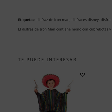
Etiquetas:
disfraz de iron man, disfraces disney, disfrac
El disfraz de Iron Man contiene mono con cubrebotas y
TE PUEDE INTERESAR