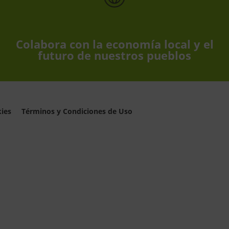
Colabora con la economía local y el
futuro de nuestros pueblos
kies
Términos y Condiciones de Uso