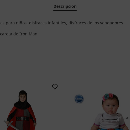
Descripción
es para niños, disfraces infantiles, disfraces de los vengadores
 careta de Iron Man