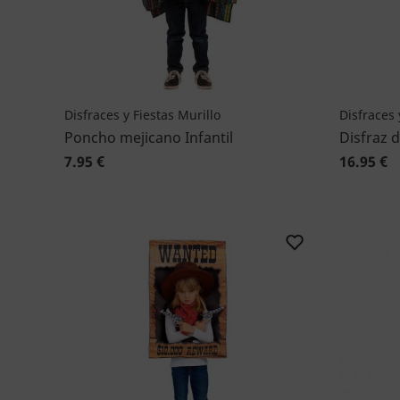
Disfraces y Fiestas Murillo
Disfraces 
Poncho mejicano Infantil
Disfraz 
7.95 €
16.95 €