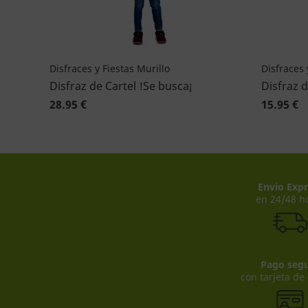
Disfraces y Fiestas Murillo
Disfraces 
Disfraz de Cartel !Se busca¡
Disfraz d
28.95 €
15.95 €
Envio Expr
en 24/48 h
Pago seg
con tarjeta de