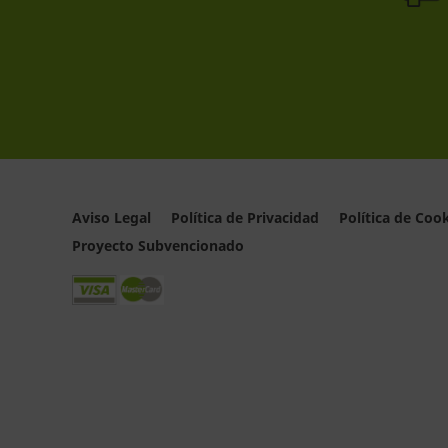
Aviso Legal
Política de Privacidad
Política de Coo
Proyecto Subvencionado