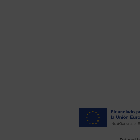
Entidad b