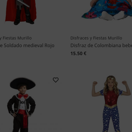
y Fiestas Murillo
Disfraces y Fiestas Murillo
de Soldado medieval Rojo
Disfraz de Colombiana beb
15.50 €