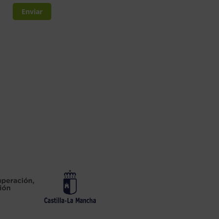
Enviar