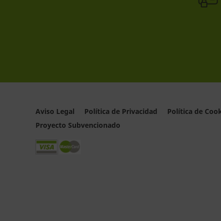
Aviso Legal
Política de Privacidad
Política de Coo
Proyecto Subvencionado