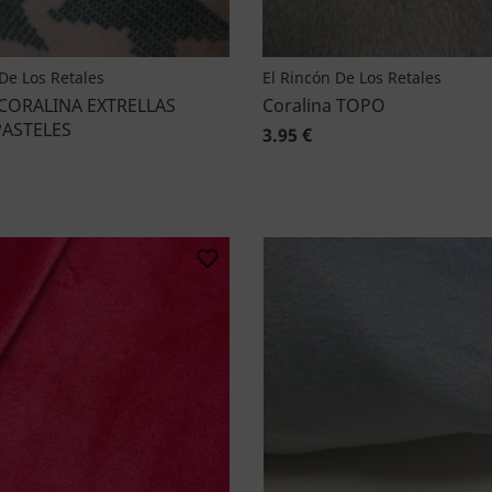
De Los Retales
El Rincón De Los Retales
 CORALINA EXTRELLAS
Coralina TOPO
ASTELES
3.95 €