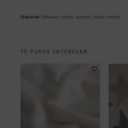
Etiquetas:
Sábanas, cojines, pijamas, batas, mantas
TE PUEDE INTERESAR