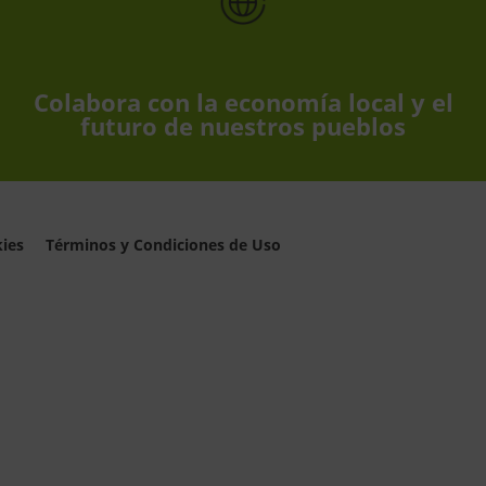
Colabora con la economía local y el
futuro de nuestros pueblos
kies
Términos y Condiciones de Uso