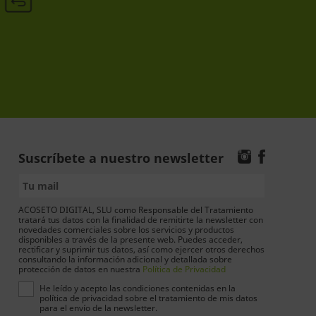
Suscríbete a nuestro newsletter
ACOSETO DIGITAL, SLU como Responsable del Tratamiento
tratará tus datos con la finalidad de remitirte la newsletter con
novedades comerciales sobre los servicios y productos
disponibles a través de la presente web. Puedes acceder,
rectificar y suprimir tus datos, así como ejercer otros derechos
consultando la información adicional y detallada sobre
protección de datos en nuestra
Política de Privacidad
He leído y acepto las condiciones contenidas en la
política de privacidad sobre el tratamiento de mis datos
para el envío de la newsletter.