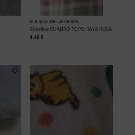
El Rincón De Los Retales
Coralina CUADRO TOPO RAYA ROSA
4.40 €