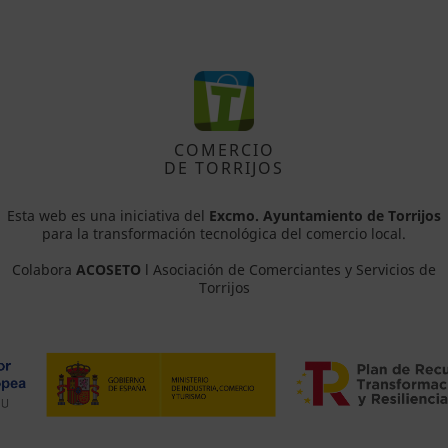
COMERCIO
DE TORRIJOS
Esta web es una iniciativa del
Excmo. Ayuntamiento de Torrijos
para la transformación tecnológica del comercio local.
Colabora
ACOSETO
l Asociación de Comerciantes y Servicios de
Torrijos