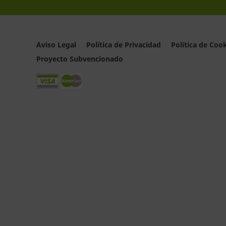
Aviso Legal
Política de Privacidad
Política de Coo
Proyecto Subvencionado