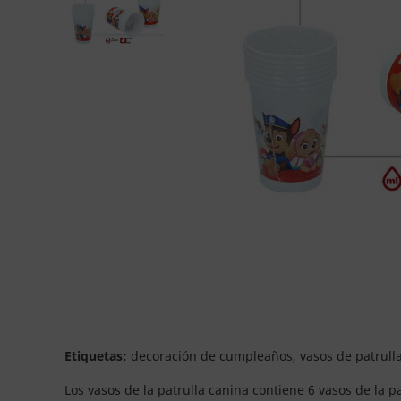
Etiquetas:
decoración de cumpleaños, vasos de patrulla 
Los vasos de la patrulla canina contiene 6 vasos de la p