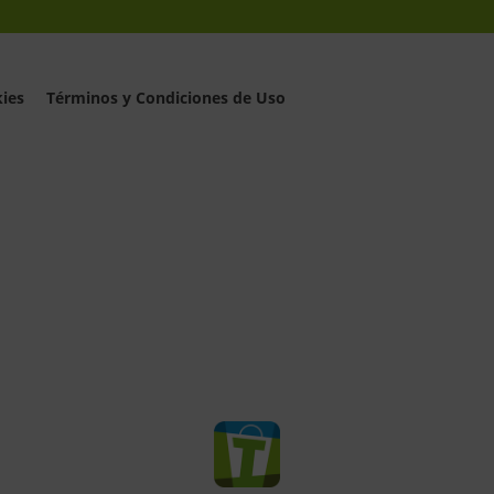
kies
Términos y Condiciones de Uso