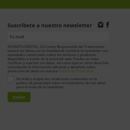
Suscríbete a nuestro newsletter
ACOSETO DIGITAL, SLU como Responsable del Tratamiento
tratará tus datos con la finalidad de remitirte la newsletter con
novedades comerciales sobre los servicios y productos
disponibles a través de la presente web. Puedes acceder,
rectificar y suprimir tus datos, así como ejercer otros derechos
consultando la información adicional y detallada sobre
protección de datos en nuestra
Política de Privacidad
He leído y acepto las condiciones contenidas en la
política de privacidad sobre el tratamiento de mis datos
para el envío de la newsletter.
Enviar