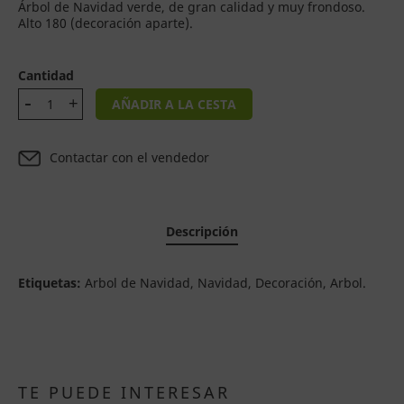
Árbol de Navidad verde, de gran calidad y muy frondoso.
Alto 180 (decoración aparte).
Cantidad
AÑADIR A LA CESTA
Contactar con el vendedor
Descripción
Etiquetas:
Arbol de Navidad, Navidad, Decoración, Arbol.
TE PUEDE INTERESAR