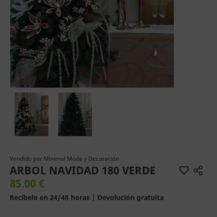
Vendido por
Minimal Moda y Decoración
ARBOL NAVIDAD 180 VERDE
85.00 €
Recíbelo en 24/48 horas | Devolución gratuita