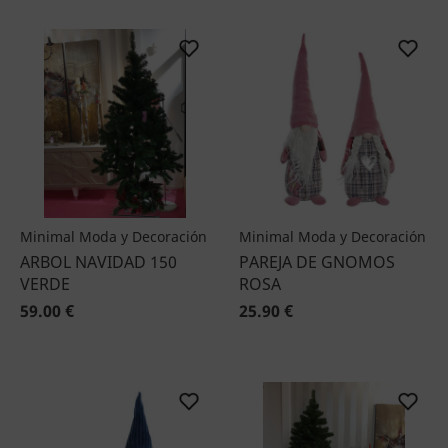
Minimal Moda y Decoración
Minimal Moda y Decoración
ARBOL NAVIDAD 150
PAREJA DE GNOMOS
VERDE
ROSA
59.00 €
25.90 €