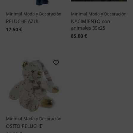
Minimal Moda y Decoración
Minimal Moda y Decoración
PELUCHE AZUL
NACIMIENTO con
animales 35x25
17.50 €
85.00 €
Minimal Moda y Decoración
OSITO PELUCHE