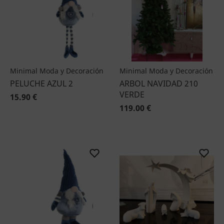
Minimal Moda y Decoración
Minimal Moda y Decoración
PELUCHE AZUL 2
ARBOL NAVIDAD 210
VERDE
15.90 €
119.00 €