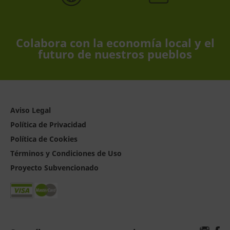
Colabora con la economía local y el
futuro de nuestros pueblos
Aviso Legal
Política de Privacidad
Política de Cookies
Términos y Condiciones de Uso
Proyecto Subvencionado