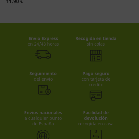
11.90 €
Envio Express
Recogida en tienda
en 24/48 horas
sin colas
Seguimiento
Pago seguro
del envío
con tarjeta de
crédito
Envíos nacionales
Facilidad de
a cualquier punto
devolución
de España
recogida en casa