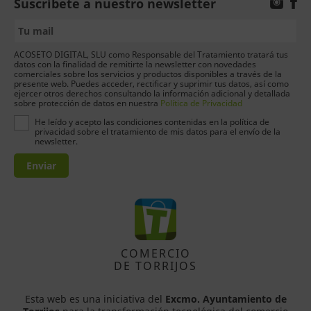
Suscríbete a nuestro newsletter
ACOSETO DIGITAL, SLU como Responsable del Tratamiento tratará tus
datos con la finalidad de remitirte la newsletter con novedades
comerciales sobre los servicios y productos disponibles a través de la
presente web. Puedes acceder, rectificar y suprimir tus datos, así como
ejercer otros derechos consultando la información adicional y detallada
sobre protección de datos en nuestra
Política de Privacidad
He leído y acepto las condiciones contenidas en la política de
privacidad sobre el tratamiento de mis datos para el envío de la
newsletter.
Enviar
COMERCIO
DE TORRIJOS
Esta web es una iniciativa del
Excmo. Ayuntamiento de