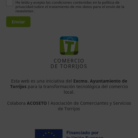
He leído y acepto las condiciones contenidas en la política de
privacidad sobre el tratamiento de mis datos para el envío de la
newsletter.
Enviar
COMERCIO
DE TORRIJOS
Esta web es una iniciativa del
Excmo. Ayuntamiento de
Torrijos
para la transformación tecnológica del comercio
local.
Colabora
ACOSETO
l Asociación de Comerciantes y Servicios
de Torrijos