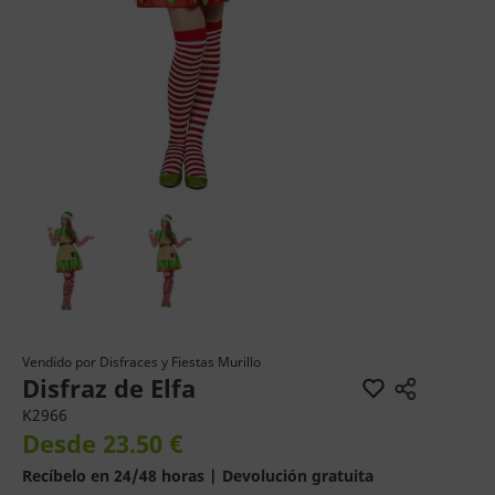
Vendido por
Disfraces y Fiestas Murillo
Disfraz de Elfa
K2966
Desde 23.50 €
Recíbelo en 24/48 horas | Devolución gratuita