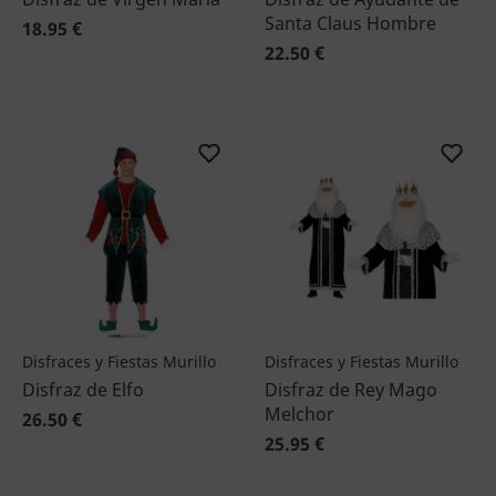
Santa Claus Hombre
18.95 €
22.50 €
Disfraces y Fiestas Murillo
Disfraces y Fiestas Murillo
Disfraz de Elfo
Disfraz de Rey Mago
Melchor
26.50 €
25.95 €