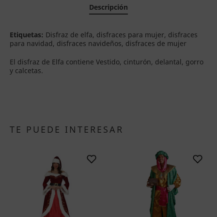
Descripción
Etiquetas:
Disfraz de elfa, disfraces para mujer, disfraces
para navidad, disfraces navideños, disfraces de mujer
El disfraz de Elfa contiene Vestido, cinturón, delantal, gorro
y calcetas.
TE PUEDE INTERESAR