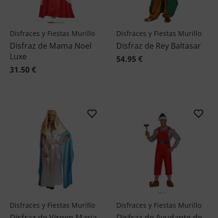
Disfraces y Fiestas Murillo
Disfraces y Fiestas Murillo
Disfraz de Mama Noel
Disfraz de Rey Baltasar
Luxe
54.95 €
31.50 €
Disfraces y Fiestas Murillo
Disfraces y Fiestas Murillo
Disfraz de Virgen Maria
Disfraz de Ayudante de