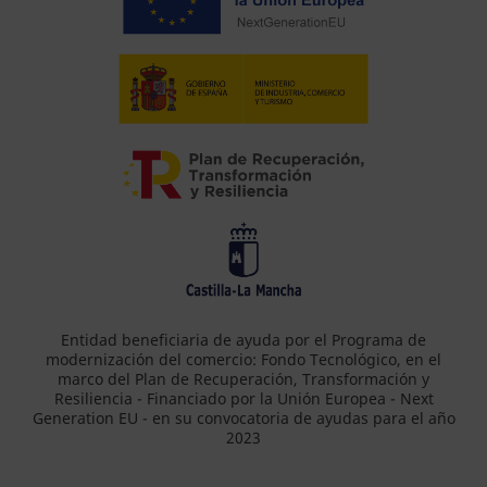
Entidad beneficiaria de ayuda por el Programa de
modernización del comercio: Fondo Tecnológico, en el
marco del Plan de Recuperación, Transformación y
Resiliencia - Financiado por la Unión Europea - Next
Generation EU - en su convocatoria de ayudas para el año
2023