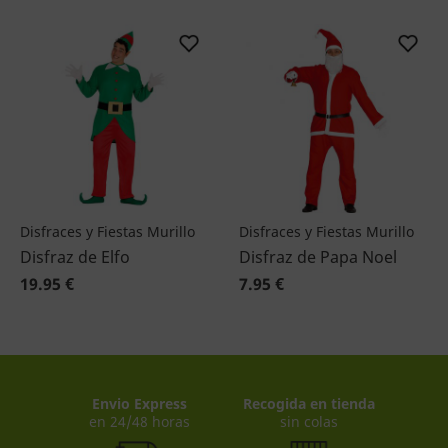
Disfraces y Fiestas Murillo
Disfraces y Fiestas Murillo
Disfraz de Elfo
Disfraz de Papa Noel
19.95 €
7.95 €
Envio Express
Recogida en tienda
en 24/48 horas
sin colas