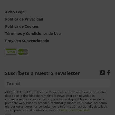
Aviso Legal
Política de Privacidad
Política de Cookies
Términos y Condiciones de Uso
Proyecto Subvencionado
Suscríbete a nuestro newsletter
ACOSETO DIGITAL, SLU como Responsable del Tratamiento tratará tus
datos con la finalidad de remitirte la newsletter con novedades
comerciales sobre los servicios y productos disponibles a través de la
presente web. Puedes acceder, rectificar y suprimir tus datos, así como
ejercer otros derechos consultando la información adicional y detallada
sobre protección de datos en nuestra
Política de Privacidad