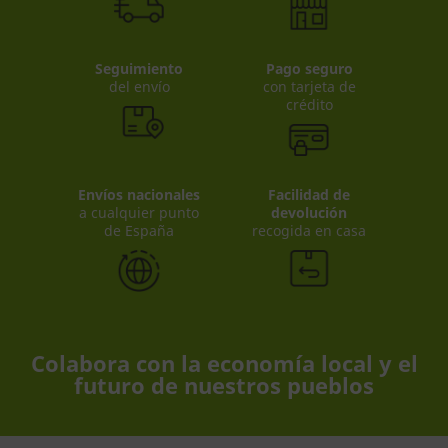
Seguimiento
Pago seguro
del envío
con tarjeta de
crédito
Envíos nacionales
Facilidad de
a cualquier punto
devolución
de España
recogida en casa
Colabora con la economía local y el
futuro de nuestros pueblos