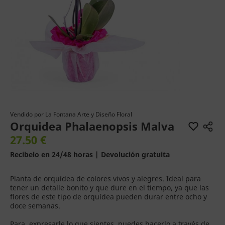
Vendido por
La Fontana Arte y Diseño Floral
Orquidea Phalaenopsis Malva
27.50 €
Recíbelo en 24/48 horas | Devolución gratuita
Planta de orquídea de colores vivos y alegres. Ideal para
tener un detalle bonito y que dure en el tiempo, ya que las
flores de este tipo de orquídea pueden durar entre ocho y
doce semanas.
Para expresarle lo que sientes, puedes hacerlo a través de