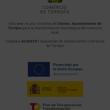
COMERCIO
DE TORRIJOS
Esta web es una iniciativa del
Excmo. Ayuntamiento de
Torrijos
para la transformación tecnológica del comercio
local.
Colabora
ACOSETO
l Asociación de Comerciantes y Servicios
de Torrijos