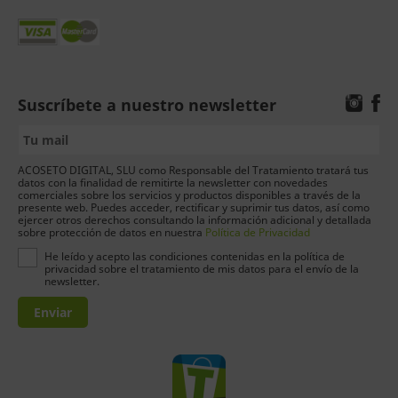
Suscríbete a nuestro newsletter
ACOSETO DIGITAL, SLU como Responsable del Tratamiento tratará tus
datos con la finalidad de remitirte la newsletter con novedades
comerciales sobre los servicios y productos disponibles a través de la
presente web. Puedes acceder, rectificar y suprimir tus datos, así como
ejercer otros derechos consultando la información adicional y detallada
sobre protección de datos en nuestra
Política de Privacidad
He leído y acepto las condiciones contenidas en la política de
privacidad sobre el tratamiento de mis datos para el envío de la
newsletter.
Enviar