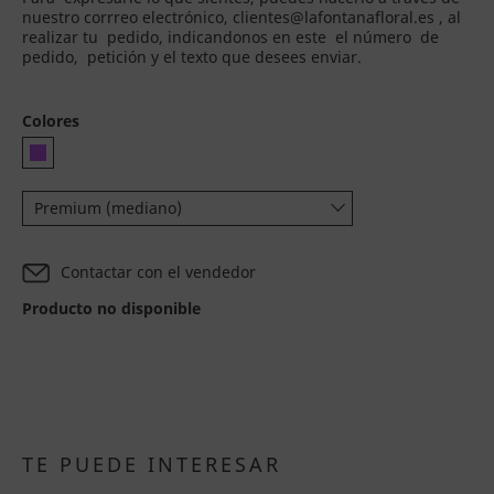
nuestro corrreo electrónico, clientes@lafontanafloral.es , al
realizar tu pedido, indicandonos en este el número de
pedido, petición y el texto que desees enviar.
Colores
Premium (mediano)
Contactar con el vendedor
Producto no disponible
TE PUEDE INTERESAR