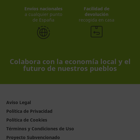
Envíos nacionales
Facilidad de
a cualquier punto
devolución
de España
recogida en casa
Colabora con la economía local y el
futuro de nuestros pueblos
Aviso Legal
Política de Privacidad
Política de Cookies
Términos y Condiciones de Uso
Proyecto Subvencionado