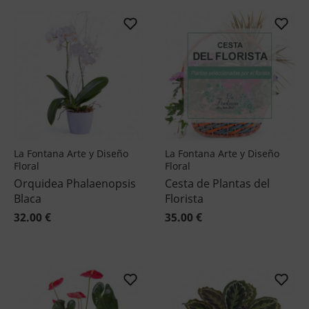
La Fontana Arte y Diseño
La Fontana Arte y Diseño
Floral
Floral
Orquidea Phalaenopsis
Cesta de Plantas del
Blaca
Florista
32.00 €
35.00 €