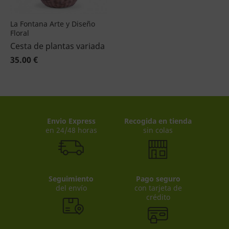
La Fontana Arte y Diseño
Floral
Cesta de plantas variada
35.00 €
Envio Express
Recogida en tienda
en 24/48 horas
sin colas
Seguimiento
Pago seguro
del envío
con tarjeta de
crédito