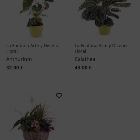
La Fontana Arte y Diseño
La Fontana Arte y Diseño
Floral
Floral
Anthurium
Calathea
32.00 €
43.00 €