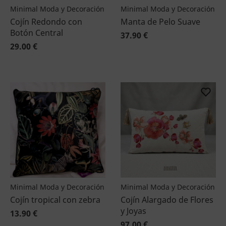
Minimal Moda y Decoración
Minimal Moda y Decoración
Cojín Redondo con
Manta de Pelo Suave
Botón Central
37.90 €
29.00 €
Minimal Moda y Decoración
Minimal Moda y Decoración
Cojín tropical con zebra
Cojín Alargado de Flores
y Joyas
13.90 €
97.00 €