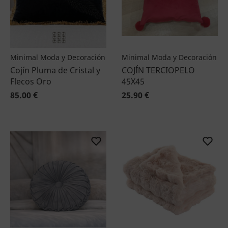
Minimal Moda y Decoración
Minimal Moda y Decoración
Cojín Pluma de Cristal y
COJÍN TERCIOPELO
Flecos Oro
45X45
85.00 €
25.90 €