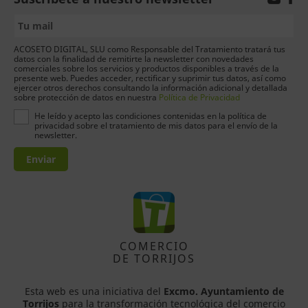
ACOSETO DIGITAL, SLU como Responsable del Tratamiento tratará tus
datos con la finalidad de remitirte la newsletter con novedades
comerciales sobre los servicios y productos disponibles a través de la
presente web. Puedes acceder, rectificar y suprimir tus datos, así como
ejercer otros derechos consultando la información adicional y detallada
sobre protección de datos en nuestra
Política de Privacidad
He leído y acepto las condiciones contenidas en la política de
privacidad sobre el tratamiento de mis datos para el envío de la
newsletter.
Enviar
COMERCIO
DE TORRIJOS
Esta web es una iniciativa del
Excmo. Ayuntamiento de
Torrijos
para la transformación tecnológica del comercio