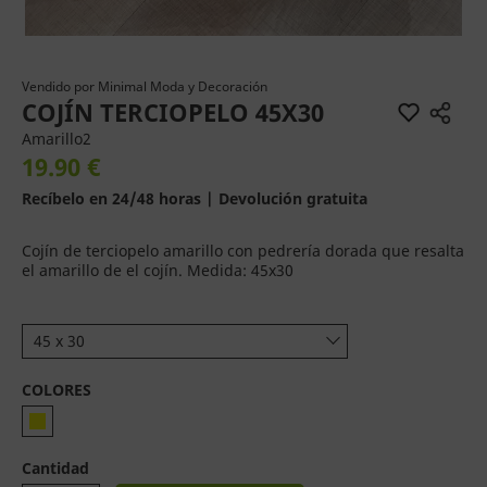
Vendido por
Minimal Moda y Decoración
COJÍN TERCIOPELO 45X30
Amarillo2
19.90 €
Recíbelo en 24/48 horas | Devolución gratuita
Cojín de terciopelo amarillo con pedrería dorada que resalta
el amarillo de el cojín. Medida: 45x30
45 x 30
COLORES
Cantidad