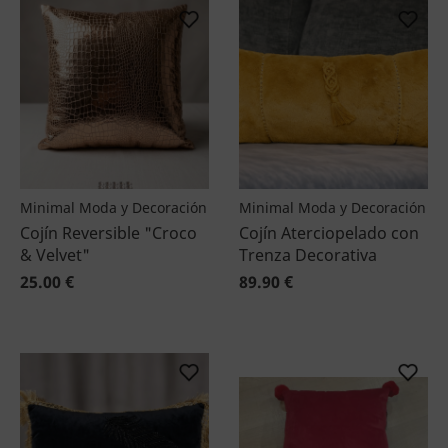
Minimal Moda y Decoración
Minimal Moda y Decoración
Cojín Reversible "Croco
Cojín Aterciopelado con
& Velvet"
Trenza Decorativa
25.00 €
89.90 €