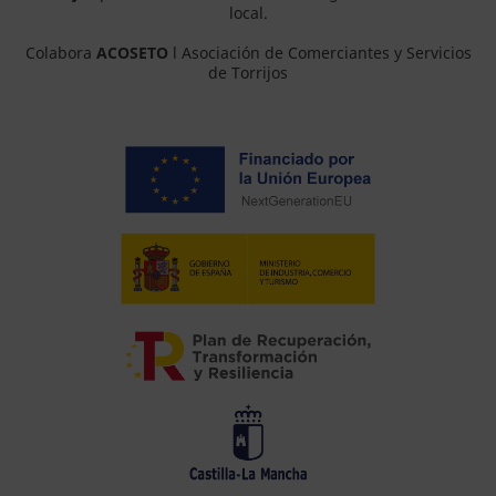
local.
Colabora
ACOSETO
l Asociación de Comerciantes y Servicios
de Torrijos