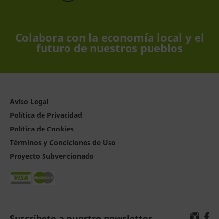
Colabora con la economía local y el
futuro de nuestros pueblos
Aviso Legal
Política de Privacidad
Política de Cookies
Términos y Condiciones de Uso
Proyecto Subvencionado
Suscríbete a nuestro newsletter