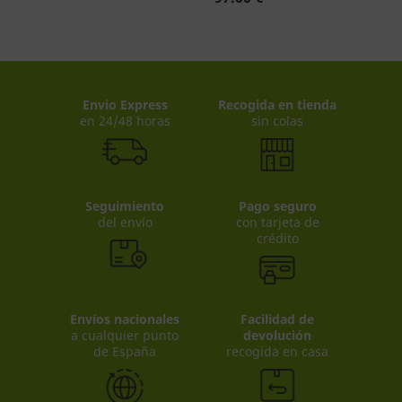
Envio Express
Recogida en tienda
en 24/48 horas
sin colas
Seguimiento
Pago seguro
del envío
con tarjeta de
crédito
Envíos nacionales
Facilidad de
a cualquier punto
devolución
de España
recogida en casa