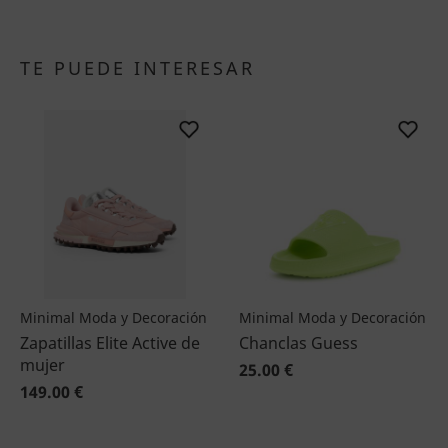
TE PUEDE INTERESAR
Minimal Moda y Decoración
Minimal Moda y Decoración
Zapatillas Elite Active de
Chanclas Guess
mujer
25.00 €
149.00 €