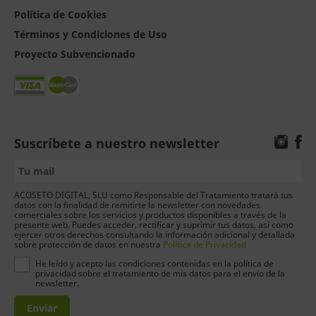
Política de Cookies
Términos y Condiciones de Uso
Proyecto Subvencionado
Suscríbete a nuestro newsletter
ACOSETO DIGITAL, SLU como Responsable del Tratamiento tratará tus
datos con la finalidad de remitirte la newsletter con novedades
comerciales sobre los servicios y productos disponibles a través de la
presente web. Puedes acceder, rectificar y suprimir tus datos, así como
ejercer otros derechos consultando la información adicional y detallada
sobre protección de datos en nuestra
Política de Privacidad
He leído y acepto las condiciones contenidas en la política de
privacidad sobre el tratamiento de mis datos para el envío de la
newsletter.
Enviar