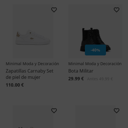
-40%
Minimal Moda y Decoración
Minimal Moda y Decoración
Zapatillas Carnaby Set
Bota Militar
de piel de mujer
29.99 €
Antes 49.99 €
110.00 €