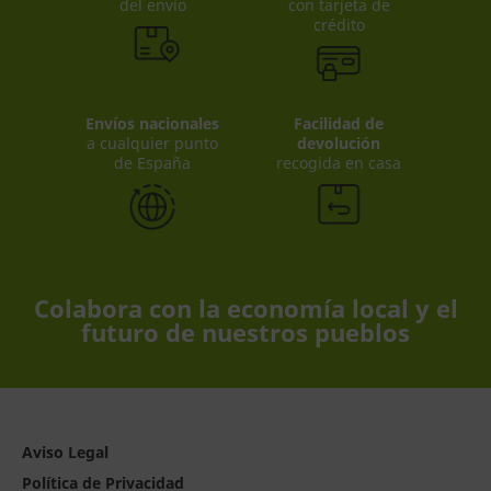
del envío
con tarjeta de
crédito
Envíos nacionales
Facilidad de
a cualquier punto
devolución
de España
recogida en casa
Colabora con la economía local y el
futuro de nuestros pueblos
Aviso Legal
Política de Privacidad