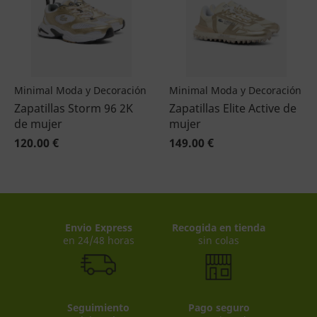
Minimal Moda y Decoración
Minimal Moda y Decoración
Zapatillas Storm 96 2K
Zapatillas Elite Active de
de mujer
mujer
120.00 €
149.00 €
Envio Express
Recogida en tienda
en 24/48 horas
sin colas
Seguimiento
Pago seguro