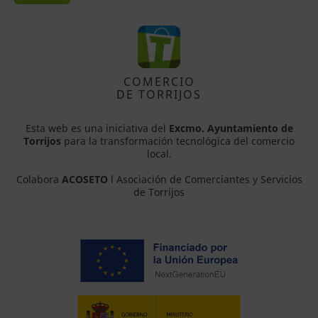
COMERCIO
DE TORRIJOS
Esta web es una iniciativa del
Excmo. Ayuntamiento de
Torrijos
para la transformación tecnológica del comercio
local.
Colabora
ACOSETO
l Asociación de Comerciantes y Servicios
de Torrijos