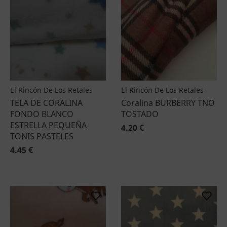
El Rincón De Los Retales
El Rincón De Los Retales
TELA DE CORALINA
Coralina BURBERRY TNO
FONDO BLANCO
TOSTADO
ESTRELLA PEQUEÑA
4.20 €
TONIS PASTELES
4.45 €