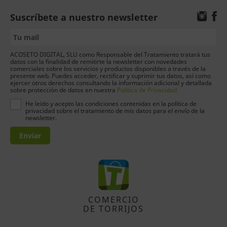
Suscríbete a nuestro newsletter
ACOSETO DIGITAL, SLU como Responsable del Tratamiento tratará tus
datos con la finalidad de remitirte la newsletter con novedades
comerciales sobre los servicios y productos disponibles a través de la
presente web. Puedes acceder, rectificar y suprimir tus datos, así como
ejercer otros derechos consultando la información adicional y detallada
sobre protección de datos en nuestra
Política de Privacidad
He leído y acepto las condiciones contenidas en la política de
privacidad sobre el tratamiento de mis datos para el envío de la
newsletter.
Enviar
COMERCIO
DE TORRIJOS