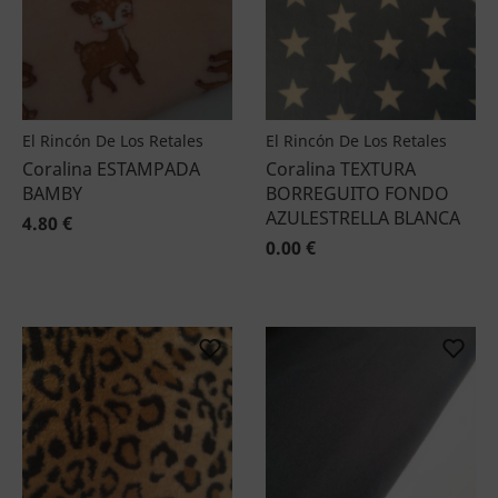
El Rincón De Los Retales
El Rincón De Los Retales
Coralina ESTAMPADA
Coralina TEXTURA
BAMBY
BORREGUITO FONDO
AZULESTRELLA BLANCA
4.80 €
0.00 €