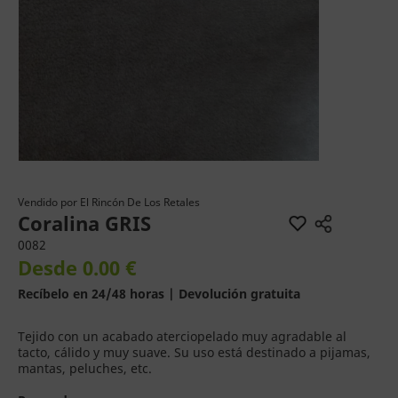
Vendido por
El Rincón De Los Retales
Coralina GRIS
0082
Desde 0.00 €
Recíbelo en 24/48 horas | Devolución gratuita
Tejido con un acabado aterciopelado muy agradable al
tacto, cálido y muy suave. Su uso está destinado a pijamas,
mantas, peluches, etc.