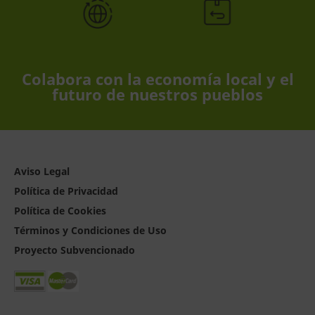
Colabora con la economía local y el
futuro de nuestros pueblos
Aviso Legal
Política de Privacidad
Política de Cookies
Términos y Condiciones de Uso
Proyecto Subvencionado