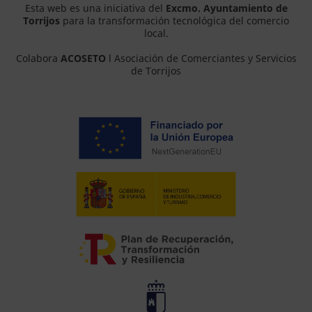
Esta web es una iniciativa del
Excmo. Ayuntamiento de
Torrijos
para la transformación tecnológica del comercio
local.
Colabora
ACOSETO
l Asociación de Comerciantes y Servicios
de Torrijos