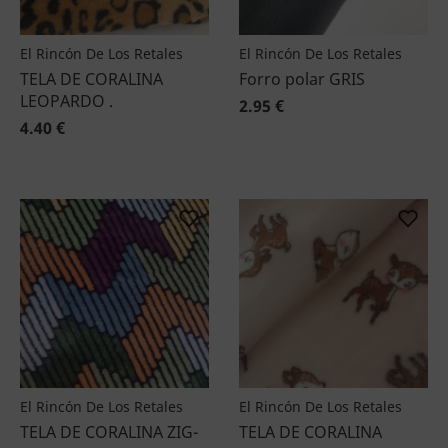
El Rincón De Los Retales
El Rincón De Los Retales
TELA DE CORALINA
Forro polar GRIS
LEOPARDO .
2.95 €
4.40 €
El Rincón De Los Retales
El Rincón De Los Retales
TELA DE CORALINA ZIG-
TELA DE CORALINA