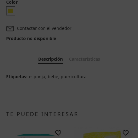
Color
Contactar con el vendedor
Producto no disponible
Descripción
Características
Etiquetas:
esponja, bebé, puericultura
TE PUEDE INTERESAR