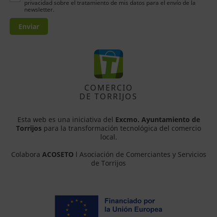
privacidad sobre el tratamiento de mis datos para el envío de la
newsletter.
Enviar
COMERCIO
DE TORRIJOS
Esta web es una iniciativa del
Excmo. Ayuntamiento de
Torrijos
para la transformación tecnológica del comercio
local.
Colabora
ACOSETO
l Asociación de Comerciantes y Servicios
de Torrijos