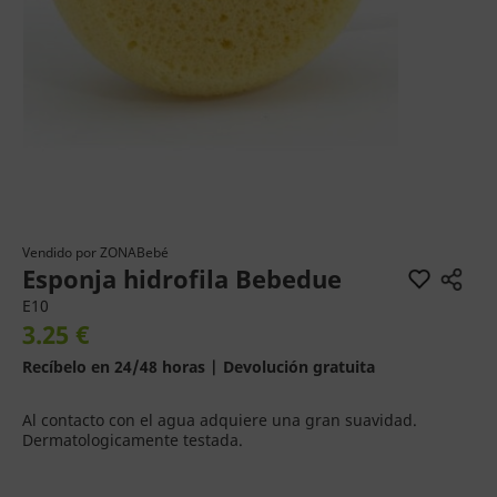
Vendido por
ZONABebé
Esponja hidrofila Bebedue
E10
3.25 €
Recíbelo en 24/48 horas | Devolución gratuita
Al contacto con el agua adquiere una gran suavidad.
Dermatologicamente testada.