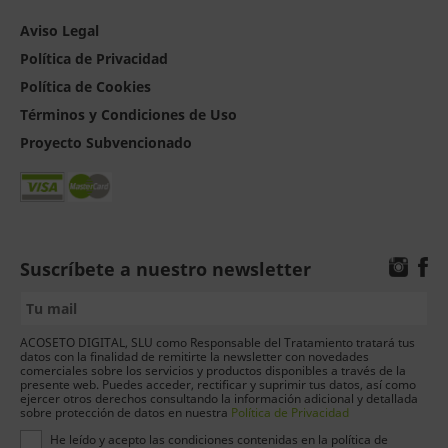
Aviso Legal
Política de Privacidad
Política de Cookies
Términos y Condiciones de Uso
Proyecto Subvencionado
Suscríbete a nuestro newsletter
ACOSETO DIGITAL, SLU como Responsable del Tratamiento tratará tus
datos con la finalidad de remitirte la newsletter con novedades
comerciales sobre los servicios y productos disponibles a través de la
presente web. Puedes acceder, rectificar y suprimir tus datos, así como
ejercer otros derechos consultando la información adicional y detallada
sobre protección de datos en nuestra
Política de Privacidad
He leído y acepto las condiciones contenidas en la política de