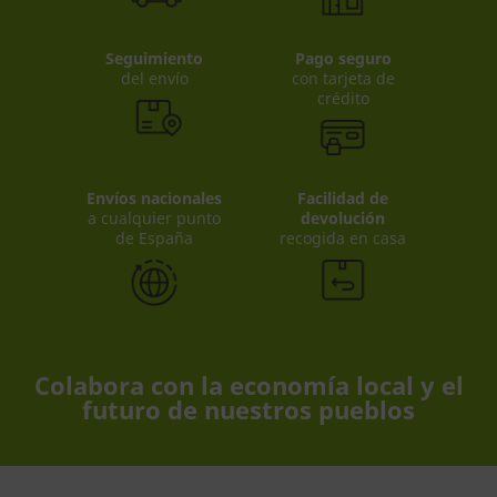
Seguimiento
Pago seguro
del envío
con tarjeta de
crédito
Envíos nacionales
Facilidad de
a cualquier punto
devolución
de España
recogida en casa
Colabora con la economía local y el
futuro de nuestros pueblos