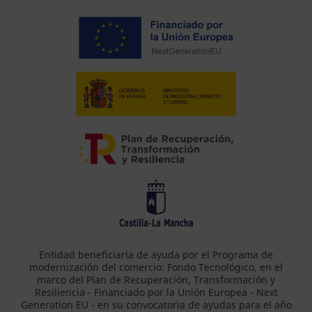
Entidad beneficiaria de ayuda por el Programa de
modernización del comercio: Fondo Tecnológico, en el
marco del Plan de Recuperación, Transformación y
Resiliencia - Financiado por la Unión Europea - Next
Generation EU - en su convocatoria de ayudas para el año