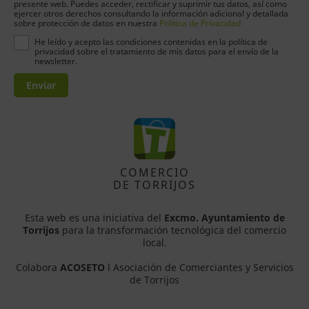
presente web. Puedes acceder, rectificar y suprimir tus datos, así como
ejercer otros derechos consultando la información adicional y detallada
sobre protección de datos en nuestra
Política de Privacidad
He leído y acepto las condiciones contenidas en la política de
privacidad sobre el tratamiento de mis datos para el envío de la
newsletter.
Enviar
COMERCIO
DE TORRIJOS
Esta web es una iniciativa del
Excmo. Ayuntamiento de
Torrijos
para la transformación tecnológica del comercio
local.
Colabora
ACOSETO
l Asociación de Comerciantes y Servicios
de Torrijos