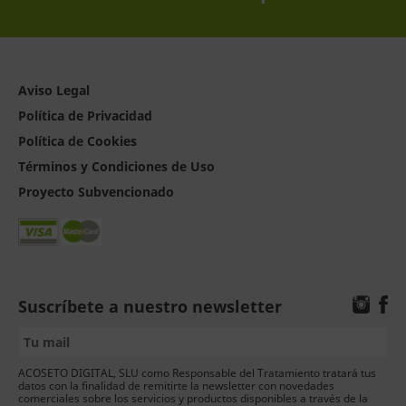
Aviso Legal
Política de Privacidad
Política de Cookies
Términos y Condiciones de Uso
Proyecto Subvencionado
Suscríbete a nuestro newsletter
ACOSETO DIGITAL, SLU como Responsable del Tratamiento tratará tus
datos con la finalidad de remitirte la newsletter con novedades
comerciales sobre los servicios y productos disponibles a través de la