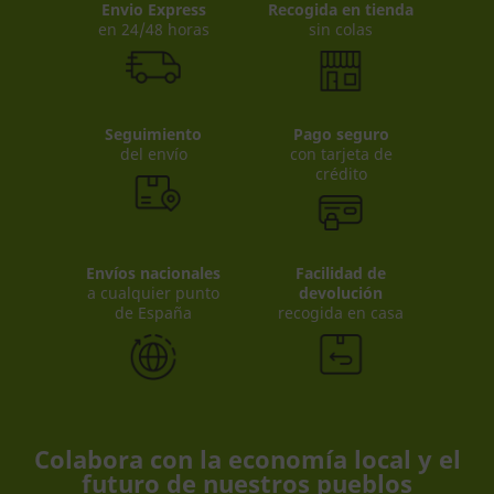
Envio Express
Recogida en tienda
en 24/48 horas
sin colas
Seguimiento
Pago seguro
del envío
con tarjeta de
crédito
Envíos nacionales
Facilidad de
a cualquier punto
devolución
de España
recogida en casa
Colabora con la economía local y el
futuro de nuestros pueblos