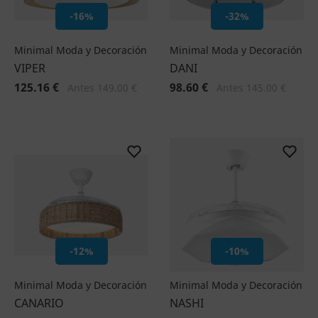
-16%
-32%
Minimal Moda y Decoración
Minimal Moda y Decoración
VIPER
DANI
125.16 €
98.60 €
Antes 149.00 €
Antes 145.00 €
-12%
-10%
Minimal Moda y Decoración
Minimal Moda y Decoración
CANARIO
NASHI