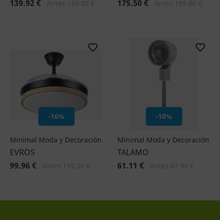
139.92 €
175.50 €
Antes 159.00 €
Antes 195.00 €
-16%
-10%
Minimal Moda y Decoración
Minimal Moda y Decoración
EVROS
TALAMO
99.96 €
61.11 €
Antes 119.00 €
Antes 67.90 €