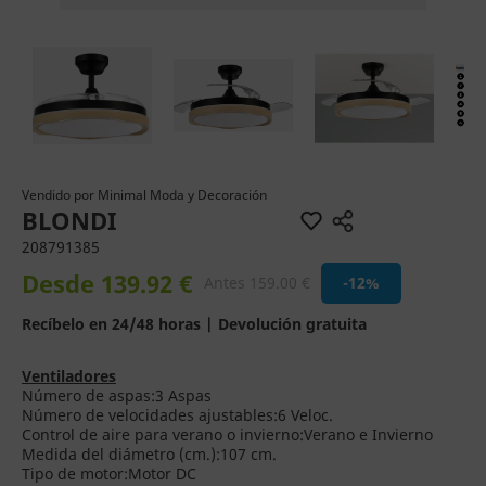
Vendido por
Minimal Moda y Decoración
BLONDI
208791385
Desde 139.92 €
Antes 159.00 €
-12%
Recíbelo en 24/48 horas | Devolución gratuita
Ventiladores
Número de aspas:3 Aspas
Número de velocidades ajustables:6 Veloc.
Control de aire para verano o invierno:Verano e Invierno
Medida del diámetro (cm.):107 cm.
Tipo de motor:Motor DC