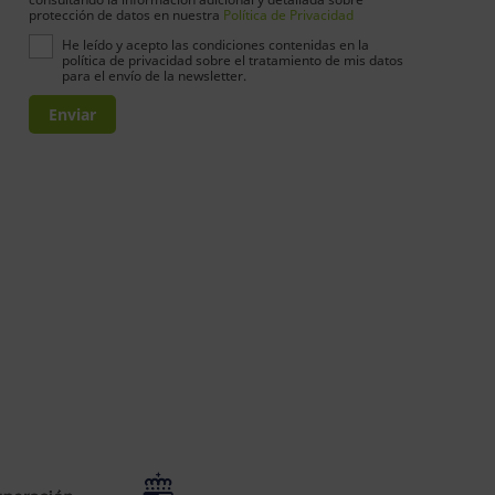
protección de datos en nuestra
Política de Privacidad
He leído y acepto las condiciones contenidas en la
política de privacidad sobre el tratamiento de mis datos
para el envío de la newsletter.
Enviar