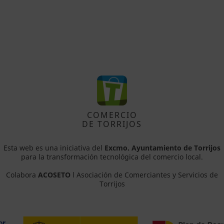
COMERCIO
DE TORRIJOS
Esta web es una iniciativa del
Excmo. Ayuntamiento de Torrijos
para la transformación tecnológica del comercio local.
Colabora
ACOSETO
l Asociación de Comerciantes y Servicios de
Torrijos