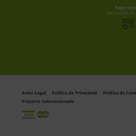
Pago seg
con tarjeta de
Aviso Legal
Política de Privacidad
Política de Coo
Proyecto Subvencionado