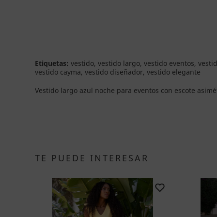
Etiquetas:
vestido, vestido largo, vestido eventos, vest
vestido cayma, vestido diseñador, vestido elegante
Vestido largo azul noche para eventos con escote asimét
TE PUEDE INTERESAR