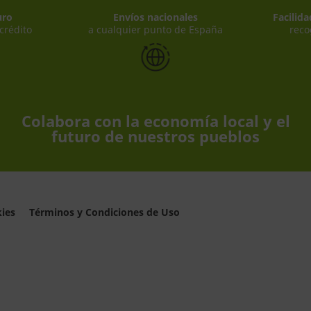
uro
Envíos nacionales
Facilid
 crédito
a cualquier punto de España
reco
Colabora con la economía local y el
futuro de nuestros pueblos
kies
Términos y Condiciones de Uso