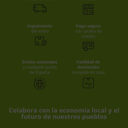
Seguimiento
Pago seguro
del envío
con tarjeta de
crédito
Envíos nacionales
Facilidad de
a cualquier punto
devolución
de España
recogida en casa
Colabora con la economía local y el
futuro de nuestros pueblos