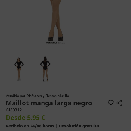
Vendido por
Disfraces y Fiestas Murillo
Maillot manga larga negro
GI80312
Desde 5.95 €
Recíbelo en 24/48 horas | Devolución gratuita