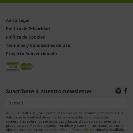
Aviso Legal
Política de Privacidad
Política de Cookies
Términos y Condiciones de Uso
Proyecto Subvencionado
Suscríbete a nuestro newsletter
ACOSETO DIGITAL, SLU como Responsable del Tratamiento tratará tus
datos con la finalidad de remitirte la newsletter con novedades
comerciales sobre los servicios y productos disponibles a través de la
presente web. Puedes acceder, rectificar y suprimir tus datos, así como
ejercer otros derechos consultando la información adicional y detallada