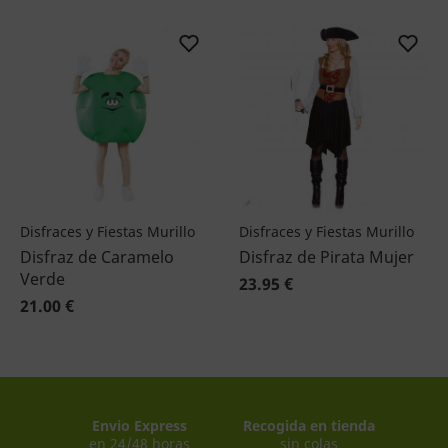
Disfraces y Fiestas Murillo
Disfraces y Fiestas Murillo
Disfraz de Caramelo
Disfraz de Pirata Mujer
Verde
23.95 €
21.00 €
Envio Express
Recogida en tienda
en 24/48 horas
sin colas