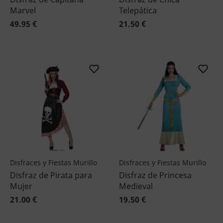
Marvel
Telepática
49.95 €
21.50 €
Disfraces y Fiestas Murillo
Disfraces y Fiestas Murillo
Disfraz de Pirata para
Disfraz de Princesa
Mujer
Medieval
21.00 €
19.50 €