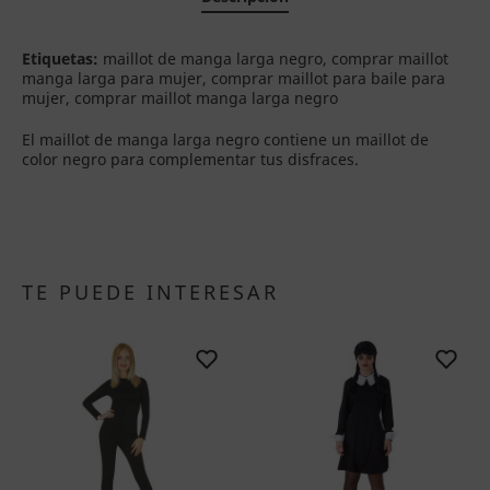
Etiquetas:
maillot de manga larga negro, comprar maillot
manga larga para mujer, comprar maillot para baile para
mujer, comprar maillot manga larga negro
El maillot de manga larga negro contiene un maillot de
color negro para complementar tus disfraces.
TE PUEDE INTERESAR