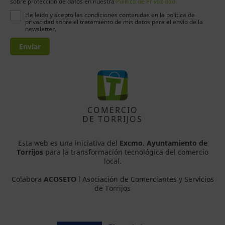
sobre protección de datos en nuestra
Política de Privacidad
He leído y acepto las condiciones contenidas en la política de
privacidad sobre el tratamiento de mis datos para el envío de la
newsletter.
Enviar
COMERCIO
DE TORRIJOS
Esta web es una iniciativa del
Excmo. Ayuntamiento de
Torrijos
para la transformación tecnológica del comercio
local.
Colabora
ACOSETO
l Asociación de Comerciantes y Servicios
de Torrijos