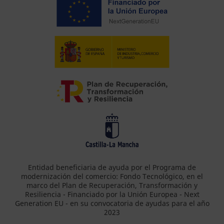
Entidad beneficiaria de ayuda por el Programa de
modernización del comercio: Fondo Tecnológico, en el
marco del Plan de Recuperación, Transformación y
Resiliencia - Financiado por la Unión Europea - Next
Generation EU - en su convocatoria de ayudas para el año
2023