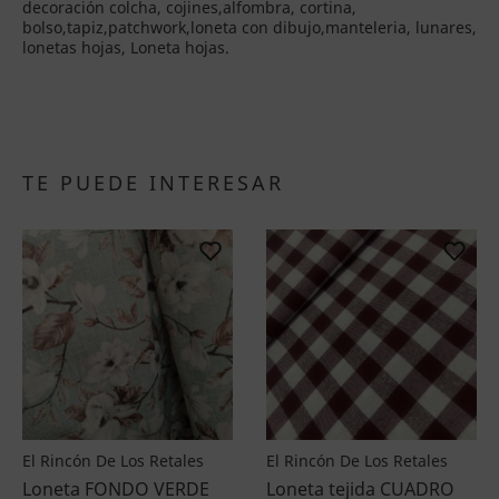
decoración colcha, cojines,alfombra, cortina,
bolso,tapiz,patchwork,loneta con dibujo,manteleria, lunares,
lonetas hojas, Loneta hojas.
TE PUEDE INTERESAR
El Rincón De Los Retales
El Rincón De Los Retales
Loneta FONDO VERDE
Loneta tejida CUADRO