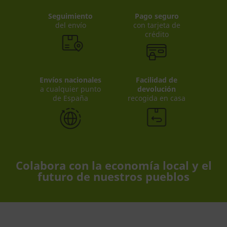
Seguimiento
Pago seguro
del envío
con tarjeta de
crédito
Envíos nacionales
Facilidad de
a cualquier punto
devolución
de España
recogida en casa
Colabora con la economía local y el
futuro de nuestros pueblos