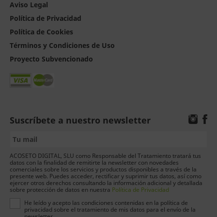
Aviso Legal
Política de Privacidad
Política de Cookies
Términos y Condiciones de Uso
Proyecto Subvencionado
Suscríbete a nuestro newsletter
ACOSETO DIGITAL, SLU como Responsable del Tratamiento tratará tus
datos con la finalidad de remitirte la newsletter con novedades
comerciales sobre los servicios y productos disponibles a través de la
presente web. Puedes acceder, rectificar y suprimir tus datos, así como
ejercer otros derechos consultando la información adicional y detallada
sobre protección de datos en nuestra
Política de Privacidad
He leído y acepto las condiciones contenidas en la política de
privacidad sobre el tratamiento de mis datos para el envío de la
newsletter.