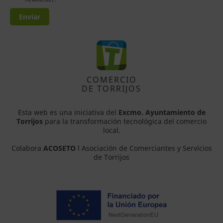
Enviar
COMERCIO
DE TORRIJOS
Esta web es una iniciativa del
Excmo. Ayuntamiento de
Torrijos
para la transformación tecnológica del comercio
local.
Colabora
ACOSETO
l Asociación de Comerciantes y Servicios
de Torrijos