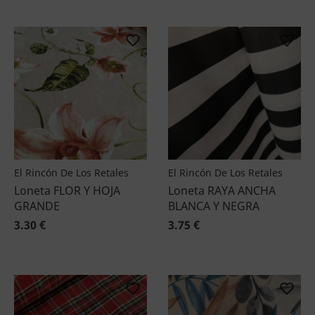
El Rincón De Los Retales
El Rincón De Los Retales
Loneta FLOR Y HOJA
Loneta RAYA ANCHA
GRANDE
BLANCA Y NEGRA
3.30 €
3.75 €