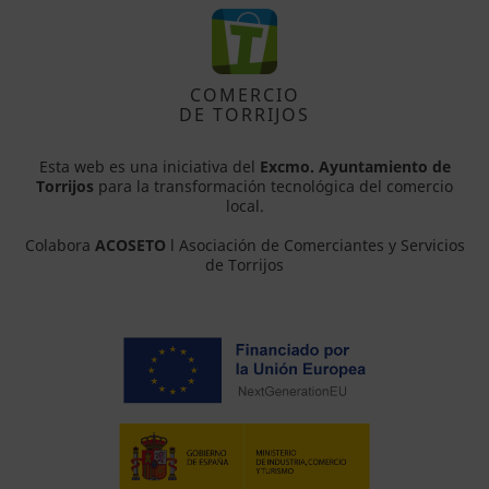
COMERCIO
DE TORRIJOS
Esta web es una iniciativa del
Excmo. Ayuntamiento de
Torrijos
para la transformación tecnológica del comercio
local.
Colabora
ACOSETO
l Asociación de Comerciantes y Servicios
de Torrijos