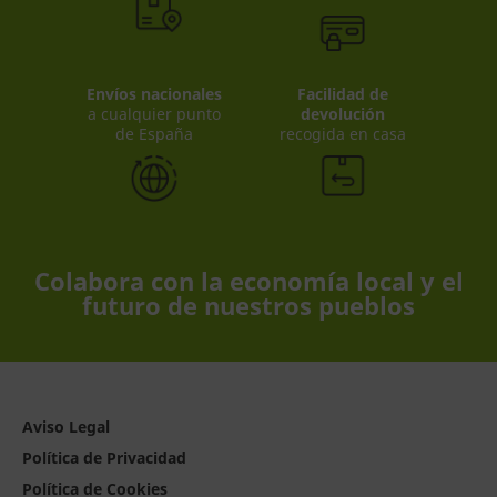
Envíos nacionales
Facilidad de
a cualquier punto
devolución
de España
recogida en casa
Colabora con la economía local y el
futuro de nuestros pueblos
Aviso Legal
Política de Privacidad
Política de Cookies