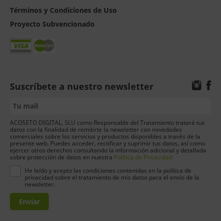
Términos y Condiciones de Uso
Proyecto Subvencionado
Suscríbete a nuestro newsletter
ACOSETO DIGITAL, SLU como Responsable del Tratamiento tratará tus
datos con la finalidad de remitirte la newsletter con novedades
comerciales sobre los servicios y productos disponibles a través de la
presente web. Puedes acceder, rectificar y suprimir tus datos, así como
ejercer otros derechos consultando la información adicional y detallada
sobre protección de datos en nuestra
Política de Privacidad
He leído y acepto las condiciones contenidas en la política de
privacidad sobre el tratamiento de mis datos para el envío de la
newsletter.
Enviar