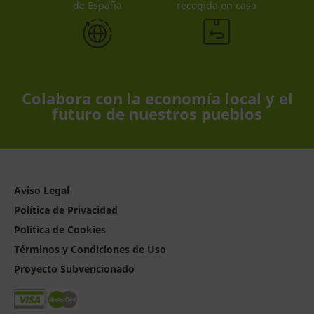
de España
recogida en casa
Colabora con la economía local y el
futuro de nuestros pueblos
Aviso Legal
Política de Privacidad
Política de Cookies
Términos y Condiciones de Uso
Proyecto Subvencionado