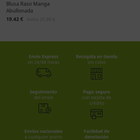
Blusa Raso Manga
Abullonada
19.42 €
Antes 25.90 €
Envio Express
Recogida en tienda
en 24/48 horas
sin colas
Seguimiento
Pago seguro
del envío
con tarjeta de
crédito
Envíos nacionales
Facilidad de
a cualquier punto
devolución