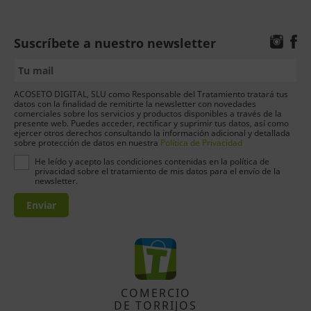
Suscríbete a nuestro newsletter
ACOSETO DIGITAL, SLU como Responsable del Tratamiento tratará tus
datos con la finalidad de remitirte la newsletter con novedades
comerciales sobre los servicios y productos disponibles a través de la
presente web. Puedes acceder, rectificar y suprimir tus datos, así como
ejercer otros derechos consultando la información adicional y detallada
sobre protección de datos en nuestra
Política de Privacidad
He leído y acepto las condiciones contenidas en la política de
privacidad sobre el tratamiento de mis datos para el envío de la
newsletter.
Enviar
COMERCIO
DE TORRIJOS