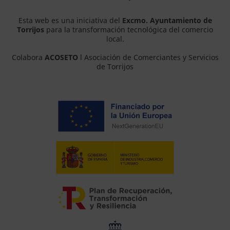
Esta web es una iniciativa del
Excmo. Ayuntamiento de
Torrijos
para la transformación tecnológica del comercio
local.
Colabora
ACOSETO
l Asociación de Comerciantes y Servicios
de Torrijos