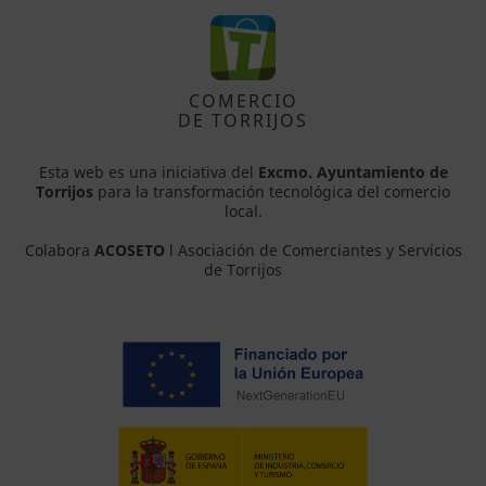
COMERCIO
DE TORRIJOS
Esta web es una iniciativa del
Excmo. Ayuntamiento de
Torrijos
para la transformación tecnológica del comercio
local.
Colabora
ACOSETO
l Asociación de Comerciantes y Servicios
de Torrijos