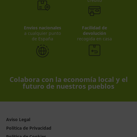
crédito
Envíos nacionales
Facilidad de
a cualquier punto
devolución
de España
recogida en casa
Colabora con la economía local y el
futuro de nuestros pueblos
Aviso Legal
Política de Privacidad
Política de Cookies