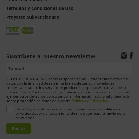
Términos y Condiciones de Uso
Proyecto Subvencionado
Suscríbete a nuestro newsletter
ACOSETO DIGITAL, SLU como Responsable del Tratamiento tratará tus
datos con la finalidad de remitirte la newsletter con novedades
comerciales sobre los servicios y productos disponibles a través de la
presente web. Puedes acceder, rectificar y suprimir tus datos, así como
ejercer otros derechos consultando la información adicional y detallada
sobre protección de datos en nuestra
Política de Privacidad
He leído y acepto las condiciones contenidas en la política de
privacidad sobre el tratamiento de mis datos para el envío de la
newsletter.
Enviar