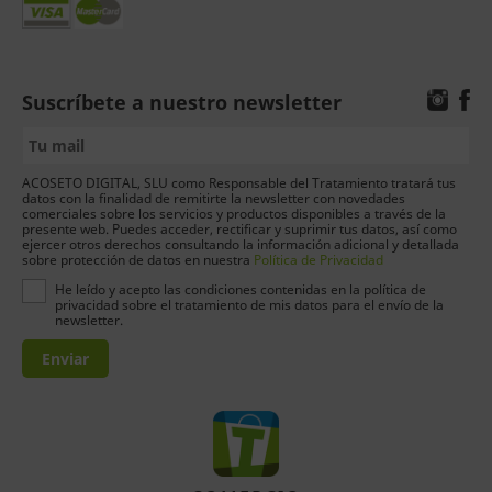
Suscríbete a nuestro newsletter
ACOSETO DIGITAL, SLU como Responsable del Tratamiento tratará tus
datos con la finalidad de remitirte la newsletter con novedades
comerciales sobre los servicios y productos disponibles a través de la
presente web. Puedes acceder, rectificar y suprimir tus datos, así como
ejercer otros derechos consultando la información adicional y detallada
sobre protección de datos en nuestra
Política de Privacidad
He leído y acepto las condiciones contenidas en la política de
privacidad sobre el tratamiento de mis datos para el envío de la
newsletter.
Enviar