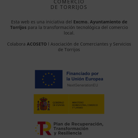
COMERCIO
DE TORRIJOS
Esta web es una iniciativa del
Excmo. Ayuntamiento de
Torrijos
para la transformación tecnológica del comercio
local.
Colabora
ACOSETO
l Asociación de Comerciantes y Servicios
de Torrijos