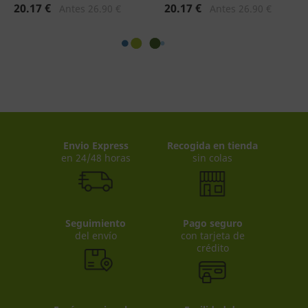
20.17 €
20.17 €
Antes 26.90 €
Antes 26.90 €
Envio Express
Recogida en tienda
en 24/48 horas
sin colas
Seguimiento
Pago seguro
del envío
con tarjeta de
crédito