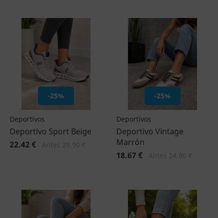
-25%
-25%
Deportivos
Deportivos
Deportivo Sport Beige
Deportivo Vintage
Marrón
22.42 €
Antes 29.90 €
18.67 €
Antes 24.90 €