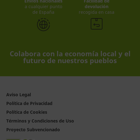
Envíos nacionales
Facilidad de
a cualquier punto
devolución
de España
recogida en casa
Colabora con la economía local y el
futuro de nuestros pueblos
Aviso Legal
Política de Privacidad
Política de Cookies
Términos y Condiciones de Uso
Proyecto Subvencionado