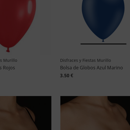
as Murillo
Disfraces y Fiestas Murillo
s Rojos
Bolsa de Globos Azul Marino
3.50 €