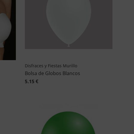
Disfraces y Fiestas Murillo
Bolsa de Globos Blancos
5.15 €