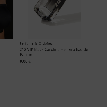
Perfumería Ordóñez
212 VIP Black Carolina Herrera Eau de
Parfum
0.00 €