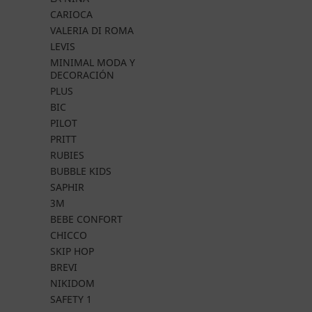
CARIOCA
VALERIA DI ROMA
LEVIS
MINIMAL MODA Y
DECORACIÓN
PLUS
BIC
PILOT
PRITT
RUBIES
BUBBLE KIDS
SAPHIR
3M
BEBE CONFORT
CHICCO
SKIP HOP
BREVI
NIKIDOM
SAFETY 1