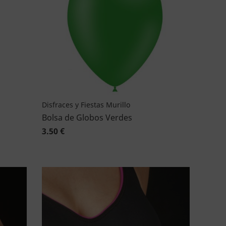
Disfraces y Fiestas Murillo
Bolsa de Globos Verdes
3.50 €