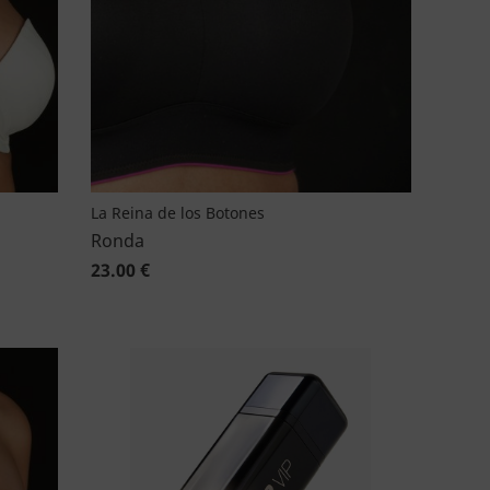
La Reina de los Botones
Ronda
23.00 €