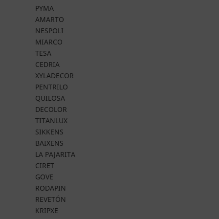
PYMA
AMARTO
NESPOLI
MIARCO
TESA
CEDRIA
XYLADECOR
PENTRILO
QUILOSA
DECOLOR
TITANLUX
SIKKENS
BAIXENS
LA PAJARITA
CIRET
GOVE
RODAPIN
REVETÓN
KRIPXE