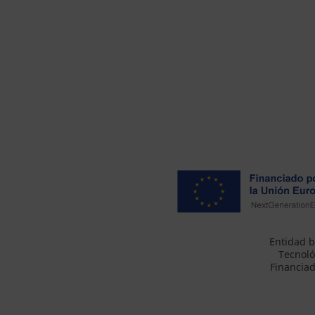
Entidad b
Tecnoló
Financiad