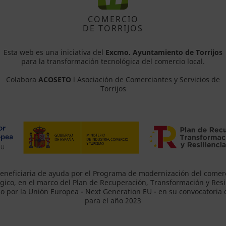
COMERCIO
DE TORRIJOS
Esta web es una iniciativa del
Excmo. Ayuntamiento de Torrijos
para la transformación tecnológica del comercio local.
Colabora
ACOSETO
l Asociación de Comerciantes y Servicios de
Torrijos
eneficiaria de ayuda por el Programa de modernización del comer
gico, en el marco del Plan de Recuperación, Transformación y Resil
o por la Unión Europea - Next Generation EU - en su convocatoria
para el año 2023