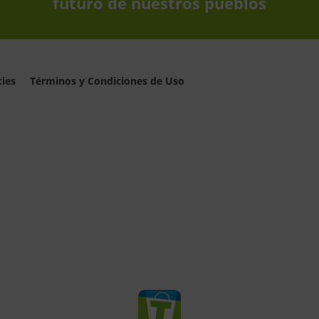
futuro de nuestros pueblos
kies
Términos y Condiciones de Uso