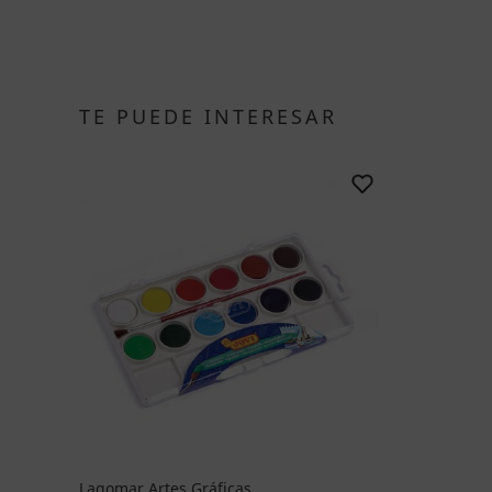
TE PUEDE INTERESAR
Lagomar Artes Gráficas