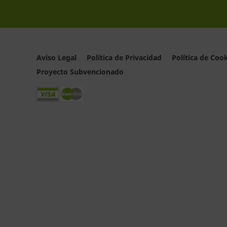
Aviso Legal
Política de Privacidad
Política de Coo
Proyecto Subvencionado