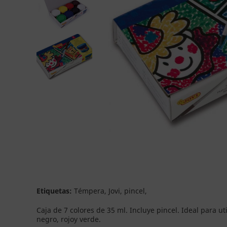
Etiquetas:
Témpera, Jovi, pincel,
Caja de 7 colores de 35 ml. Incluye pincel. Ideal para ut
negro, rojoy verde.