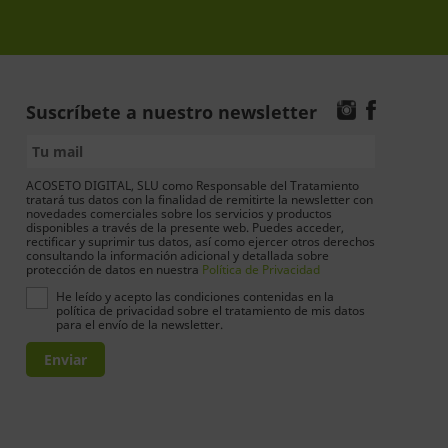
Suscríbete a nuestro newsletter
ACOSETO DIGITAL, SLU como Responsable del Tratamiento
tratará tus datos con la finalidad de remitirte la newsletter con
novedades comerciales sobre los servicios y productos
disponibles a través de la presente web. Puedes acceder,
rectificar y suprimir tus datos, así como ejercer otros derechos
consultando la información adicional y detallada sobre
protección de datos en nuestra
Política de Privacidad
He leído y acepto las condiciones contenidas en la
política de privacidad sobre el tratamiento de mis datos
para el envío de la newsletter.
Enviar