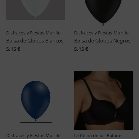
Disfraces y Fiestas Murillo
Disfraces y Fiestas Murillo
Bolsa de Globos Blancos
Bolsa de Globos Negros
5.15 €
5.15 €
Disfraces y Fiestas Murillo
La Reina de los Botones