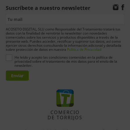
Suscríbete a nuestro newsletter
ACOSETO DIGITAL, SLU como Responsable del Tratamiento tratará tus
datos con la finalidad de remitirte la newsletter con novedades
comerciales sobre los servicios y productos disponibles a través de la
presente web. Puedes acceder, rectificar y suprimir tus datos, así como
ejercer otros derechos consultando la información adicional y detallada
sobre protección de datos en nuestra
Política de Privacidad
He leído y acepto las condiciones contenidas en la política de
privacidad sobre el tratamiento de mis datos para el envío de la
newsletter.
Enviar
COMERCIO
DE TORRIJOS