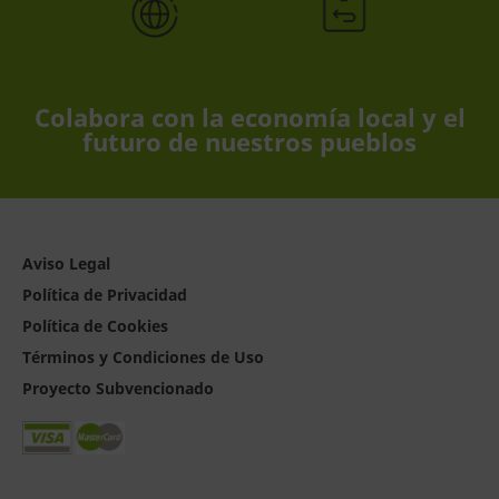
Colabora con la economía local y el
futuro de nuestros pueblos
Aviso Legal
Política de Privacidad
Política de Cookies
Términos y Condiciones de Uso
Proyecto Subvencionado