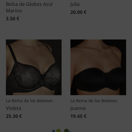
Bolsa de Globos Azul
Julia
Marino
20.00 €
3.50 €
La Reina de los Botones
La Reina de los Botones
Violeta
Joanna
25.30 €
19.45 €