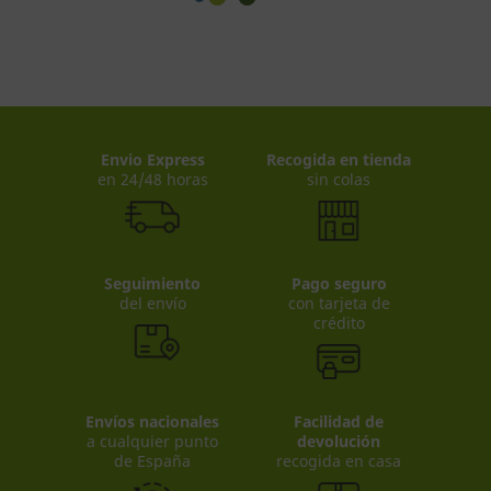
Envio Express
Recogida en tienda
en 24/48 horas
sin colas
Seguimiento
Pago seguro
del envío
con tarjeta de
crédito
Envíos nacionales
Facilidad de
a cualquier punto
devolución
de España
recogida en casa