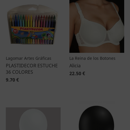
Lagomar Artes Gráficas
La Reina de los Botones
PLASTIDECOR ESTUCHE
Alicia
36 COLORES
22.50 €
9.70 €