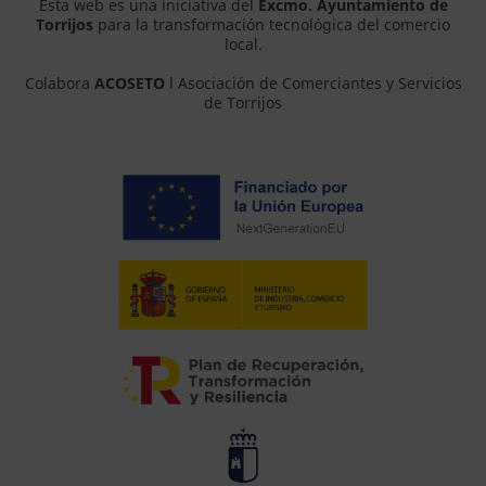
Esta web es una iniciativa del
Excmo. Ayuntamiento de
Torrijos
para la transformación tecnológica del comercio
local.
Colabora
ACOSETO
l Asociación de Comerciantes y Servicios
de Torrijos