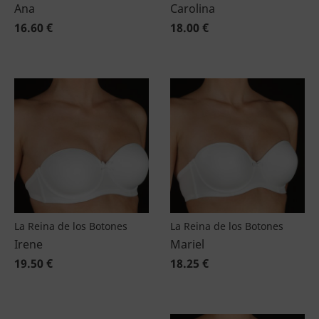
Ana
Carolina
16.60 €
18.00 €
La Reina de los Botones
La Reina de los Botones
Irene
Mariel
19.50 €
18.25 €